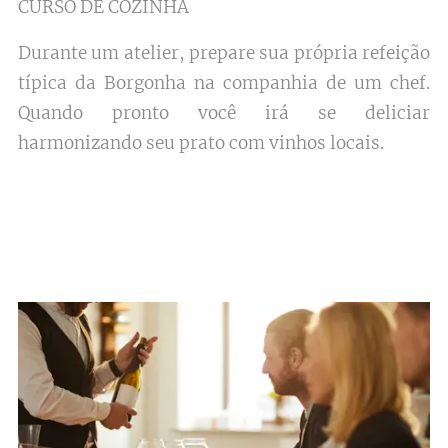
CURSO DE COZINHA
Durante um atelier, prepare sua própria refeição
típica da Borgonha na companhia de um chef.
Quando pronto você irá se deliciar
harmonizando seu prato com vinhos locais.