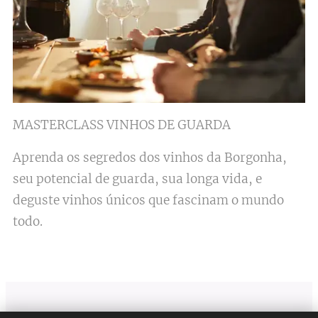
MASTERCLASS VINHOS DE GUARDA
Aprenda os segredos dos vinhos da Borgonha,
seu potencial de guarda, sua longa vida, e
deguste vinhos únicos que fascinam o mundo
todo.