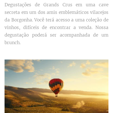
Degustações de Grands Crus em uma cave
secreta em um dos amis emblemáticos vilarejos
da Borgonha. Você terá acesso a uma coleção de
vinhos, difíceis de encontrar a venda. Nossa
degustação poderá ser acompanhada de um
brunch.