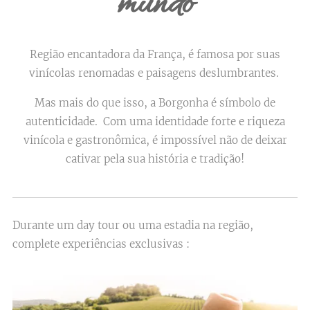
mundo
Região encantadora da França, é famosa por suas
vinícolas renomadas e paisagens deslumbrantes.
Mas mais do que isso, a Borgonha é símbolo de
autenticidade. Com uma identidade forte e riqueza
vinícola e gastronômica, é impossível não de deixar
cativar pela sua história e tradição!
Durante um day tour ou uma estadia na região,
complete experiências exclusivas :