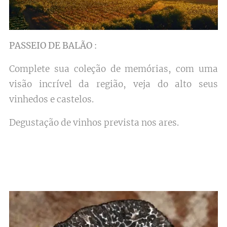
PASSEI
O DE BALÃO
:
Complete sua coleção de memórias, com uma
visão incrível da região, veja do alto seus
vinhedos e castelos.
Degustação de vinhos prevista nos ares.