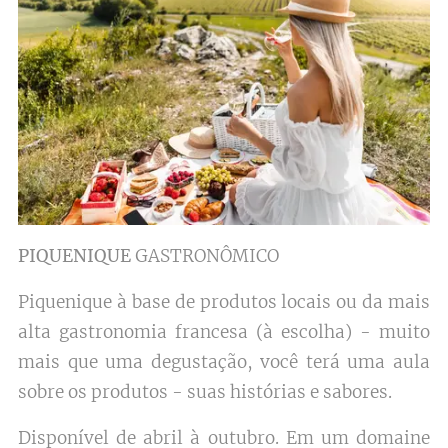
PIQUENIQUE
GASTRONÔMICO
Piquenique à base de produtos locais ou da mais
alta gastronomia francesa (à escolha) - muito
mais que uma degustação, você terá uma aula
sobre os produtos - suas histórias e sabores.
Disponível de abril à outubro. Em um domaine