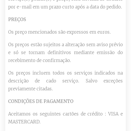
por e-mail em um prazo curto após a data do pedido.
PREÇOS
Os preço mencionados são expressos em euros.
Os preços estão sujeitos a alteração sem aviso prévio
e só se tornam definitivos mediante emissão do
recebimento de confirmação.
Os preços incluem todos os serviços indicados na
descrição de cado serviço. Salvo exceções
previamente citadas.
CONDIÇÕES DE PAGAMENTO
Aceitamos os seguintes cartões de crédito : VISA e
MASTERCARD.