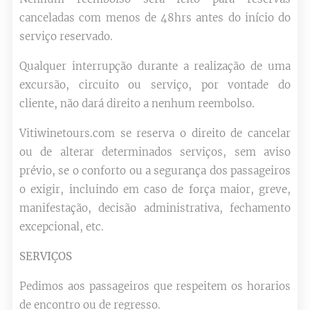
canceladas com menos de 48hrs antes do início do
serviço reservado.
Qualquer interrupção durante a realização de uma
excursão, circuito ou serviço, por vontade do
cliente, não dará direito a nenhum reembolso.
Vitiwinetours.com se reserva o direito de cancelar
ou de alterar determinados serviços, sem aviso
prévio, se o conforto ou a segurança dos passageiros
o exigir, incluindo em caso de força maior, greve,
manifestação, decisão administrativa, fechamento
excepcional, etc.
SERVIÇOS
Pedimos aos passageiros que respeitem os horarios
de encontro ou de regresso.