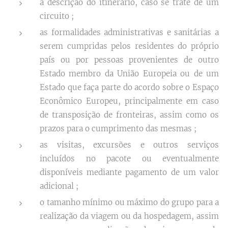
a descrição do itinerário, caso se trate de um
circuito ;
as formalidades administrativas e sanitárias a
serem cumpridas pelos residentes do próprio
país ou por pessoas provenientes de outro
Estado membro da União Europeia ou de um
Estado que faça parte do acordo sobre o Espaço
Econômico Europeu, principalmente em caso
de transposição de fronteiras, assim como os
prazos para o cumprimento das mesmas ;
as visitas, excursões e outros serviços
incluídos no pacote ou eventualmente
disponíveis mediante pagamento de um valor
adicional ;
o tamanho mínimo ou máximo do grupo para a
realização da viagem ou da hospedagem, assim