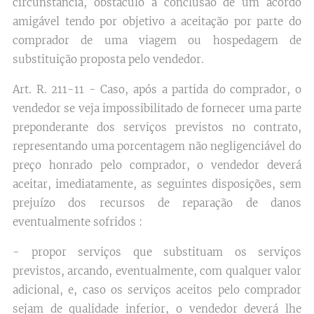
circunstância, obstáculo à conclusão de um acordo
amigável tendo por objetivo a aceitação por parte do
comprador de uma viagem ou hospedagem de
substituição proposta pelo vendedor.
Art. R. 211-11 - Caso, após a partida do comprador, o
vendedor se veja impossibilitado de fornecer uma parte
preponderante dos serviços previstos no contrato,
representando uma porcentagem não negligenciável do
preço honrado pelo comprador, o vendedor deverá
aceitar, imediatamente, as seguintes disposições, sem
prejuízo dos recursos de reparação de danos
eventualmente sofridos :
- propor serviços que substituam os serviços
previstos, arcando, eventualmente, com qualquer valor
adicional, e, caso os serviços aceitos pelo comprador
sejam de qualidade inferior, o vendedor deverá lhe