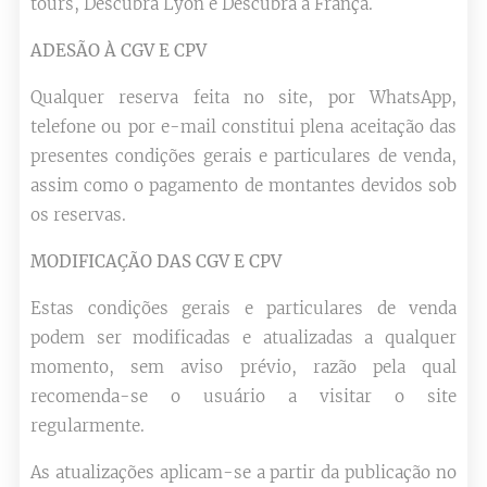
tours, Descubra Lyon e Descubra a França.
ADESÃO À CGV E CPV
Qualquer reserva feita no site, por WhatsApp,
telefone ou por e-mail constitui plena aceitação das
presentes condições gerais e particulares de venda,
assim como o pagamento de montantes devidos sob
os reservas.
MODIFICAÇÃO DAS CGV E CPV
Estas condições gerais e particulares de venda
podem ser modificadas e atualizadas a qualquer
momento, sem aviso prévio, razão pela qual
recomenda-se o usuário a visitar o site
regularmente.
As atualizações aplicam-se a partir da publicação no