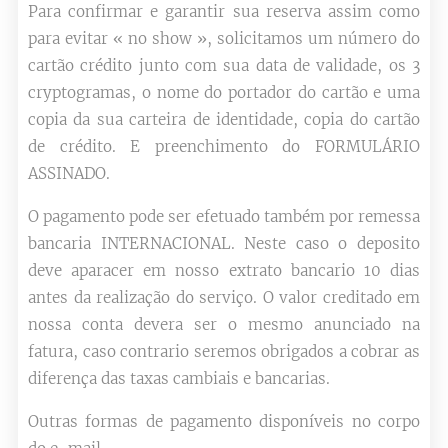
Para confirmar e garantir sua reserva assim como
para evitar « no show », solicitamos um número do
cartão crédito junto com sua data de validade, os 3
cryptogramas, o nome do portador do cartão e uma
copia da sua carteira de identidade, copia do cartão
de crédito. E preenchimento do FORMULÁRIO
ASSINADO.
O pagamento pode ser efetuado também por remessa
bancaria INTERNACIONAL. Neste caso o deposito
deve aparacer em nosso extrato bancario 10 dias
antes da realização do serviço. O valor creditado em
nossa conta devera ser o mesmo anunciado na
fatura, caso contrario seremos obrigados a cobrar as
diferença das taxas cambiais e bancarias.
Outras formas de pagamento disponíveis no corpo