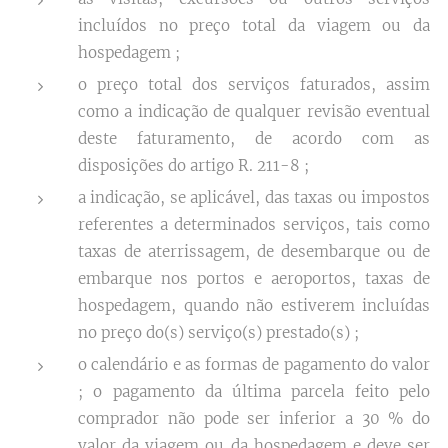
incluídos no preço total da viagem ou da
hospedagem ;
o preço total dos serviços faturados, assim
como a indicação de qualquer revisão eventual
deste faturamento, de acordo com as
disposições do artigo R. 211-8 ;
a indicação, se aplicável, das taxas ou impostos
referentes a determinados serviços, tais como
taxas de aterrissagem, de desembarque ou de
embarque nos portos e aeroportos, taxas de
hospedagem, quando não estiverem incluídas
no preço do(s) serviço(s) prestado(s) ;
o calendário e as formas de pagamento do valor
; o pagamento da última parcela feito pelo
comprador não pode ser inferior a 30 % do
valor da viagem ou da hospedagem e deve ser