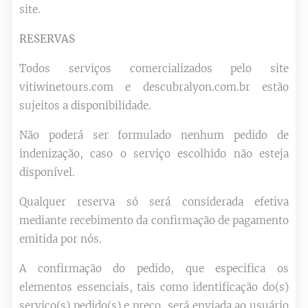
site.
RESERVAS
Todos serviços comercializados pelo site
vitiwinetours.com e descubralyon.com.br estão
sujeitos a disponibilidade.
Não poderá ser formulado nenhum pedido de
indenização, caso o serviço escolhido não esteja
disponível.
Qualquer reserva só será considerada efetiva
mediante recebimento da confirmação de pagamento
emitida por nós.
A confirmação do pedido, que especifica os
elementos essenciais, tais como identificação do(s)
serviço(s) pedido(s) e preço, será enviada ao usuário