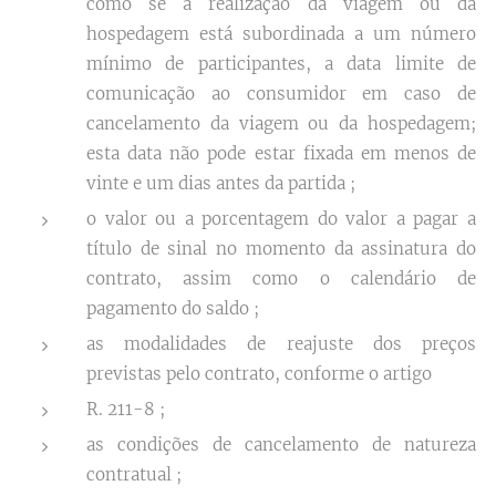
como se a realização da viagem ou da
hospedagem está subordinada a um número
mínimo de participantes, a data limite de
comunicação ao consumidor em caso de
cancelamento da viagem ou da hospedagem;
esta data não pode estar fixada em menos de
vinte e um dias antes da partida ;
o valor ou a porcentagem do valor a pagar a
título de sinal no momento da assinatura do
contrato, assim como o calendário de
pagamento do saldo ;
as modalidades de reajuste dos preços
previstas pelo contrato, conforme o artigo
R. 211-8 ;
as condições de cancelamento de natureza
contratual ;