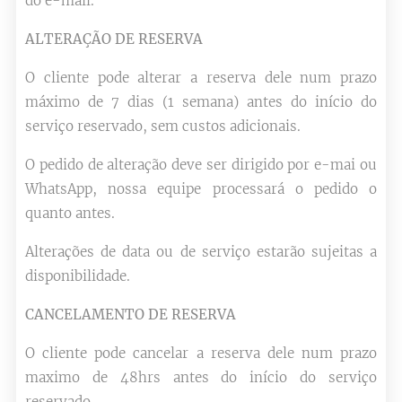
do e-mail.
ALTERAÇÃO DE RESERVA
O cliente pode alterar a reserva dele num prazo
máximo de 7 dias (1 semana) antes do início do
serviço reservado, sem custos adicionais.
O pedido de alteração deve ser dirigido por e-mai ou
WhatsApp, nossa equipe processará o pedido o
quanto antes.
Alterações de data ou de serviço estarão sujeitas a
disponibilidade.
CANCELAMENTO DE RESERVA
O cliente pode cancelar a reserva dele num prazo
maximo de 48hrs antes do início do serviço
reservado.