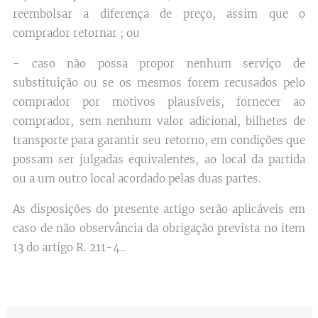
reembolsar a diferença de preço, assim que o
comprador retornar ; ou
- caso não possa propor nenhum serviço de
substituição ou se os mesmos forem recusados pelo
comprador por motivos plausíveis, fornecer ao
comprador, sem nenhum valor adicional, bilhetes de
transporte para garantir seu retorno, em condições que
possam ser julgadas equivalentes, ao local da partida
ou a um outro local acordado pelas duas partes.
As disposições do presente artigo serão aplicáveis em
caso de não observância da obrigação prevista no item
13 do artigo R. 211-4..