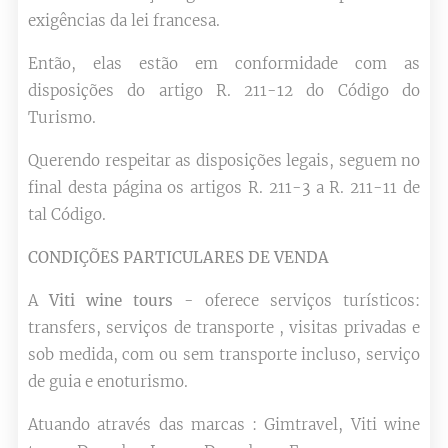
exigências da lei francesa.
Então, elas estão em conformidade com as
disposições do artigo R. 211-12 do Código do
Turismo.
Querendo respeitar as disposições legais, seguem no
final desta página os artigos R. 211-3 a R. 211-11 de
tal Código.
CONDIÇÕES PARTICULARES DE VENDA
A
Viti wine tours
- oferece serviços turísticos:
transfers, serviços de transporte , visitas privadas e
sob medida, com ou sem transporte incluso, serviço
de guia e enoturismo.
Atuando através das marcas : Gimtravel, Viti wine