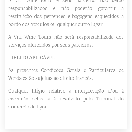
A Viti wine tours e seus parceiros não serão
responsabilizados e não poderão garantir a
restituição dos pertences e bagagens esquecidos a
bordo dos veículos ou qualquer outro lugar.
A Viti Wine Tours não será responsabilizada dos
serviços oferecidos por seus parceiros.
DIREITO
APLICÁVEL
As presentes Condições Gerais e Particulares de
Venda estão sujeitas ao direito francês.
Qualquer litígio relativo à interpretação e/ou à
execução delas será resolvido pelo Tribunal do
Comércio de Lyon.