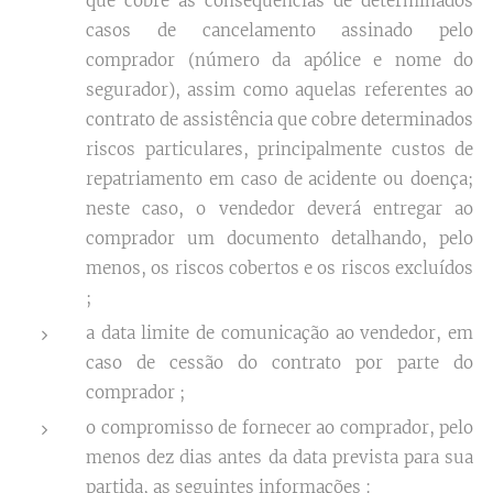
que cobre as consequências de determinados
casos de cancelamento assinado pelo
comprador (número da apólice e nome do
segurador), assim como aquelas referentes ao
contrato de assistência que cobre determinados
riscos particulares, principalmente custos de
repatriamento em caso de acidente ou doença;
neste caso, o vendedor deverá entregar ao
comprador um documento detalhando, pelo
menos, os riscos cobertos e os riscos excluídos
;
a data limite de comunicação ao vendedor, em
caso de cessão do contrato por parte do
comprador ;
o compromisso de fornecer ao comprador, pelo
menos dez dias antes da data prevista para sua
partida, as seguintes informações :