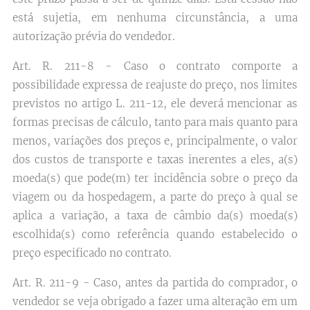
está sujetia, em nenhuma circunstância, a uma
autorização prévia do vendedor.
Art. R. 211-8 - Caso o contrato comporte a
possibilidade expressa de reajuste do preço, nos limites
previstos no artigo L. 211-12, ele deverá mencionar as
formas precisas de cálculo, tanto para mais quanto para
menos, variações dos preços e, principalmente, o valor
dos custos de transporte e taxas inerentes a eles, a(s)
moeda(s) que pode(m) ter incidência sobre o preço da
viagem ou da hospedagem, a parte do preço à qual se
aplica a variação, a taxa de câmbio da(s) moeda(s)
escolhida(s) como referência quando estabelecido o
preço especificado no contrato.
Art. R. 211-9 - Caso, antes da partida do comprador, o
vendedor se veja obrigado a fazer uma alteração em um