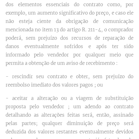
dos elementos essenciais do contrato como, por
exemplo, um aumento significativo do preço, e caso ele
não esteja ciente da obrigação de comunicação
mencionada no item 13 do artigo R. 211-4, o comprador
poderá, sem prejuízo dos recursos de reparação de
danos eventualmente sofridos e após ter sido
informado pelo vendedor por qualquer meio que
permita a obtenção de um aviso de recebimento :
- rescindir seu contrato e obter, sem prejuízo do
reembolso imediato dos valores pagos ; ou
- aceitar a alteração ou a viagem de substituição
proposta pelo vendedor ; um adendo ao contrato
detalhando as alterações feitas será, então, assinado
pelas partes; qualquer diminuição de preço será
deduzida dos valores restantes eventualmente devidos