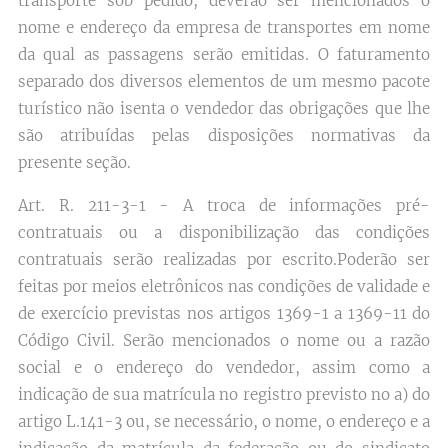
transporte sob pedido, deverão ser mencionados o
nome e endereço da empresa de transportes em nome
da qual as passagens serão emitidas. O faturamento
separado dos diversos elementos de um mesmo pacote
turístico não isenta o vendedor das obrigações que lhe
são atribuídas pelas disposições normativas da
presente seção.
Art. R. 211-3-1 - A troca de informações pré-
contratuais ou a disponibilização das condições
contratuais serão realizadas por escrito.Poderão ser
feitas por meios eletrônicos nas condições de validade e
de exercício previstas nos artigos 1369-1 a 1369-11 do
Código Civil. Serão mencionados o nome ou a razão
social e o endereço do vendedor, assim como a
indicação de sua matrícula no registro previsto no a) do
artigo L.141-3 ou, se necessário, o nome, o endereço e a