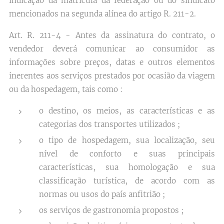
indicação da matrícula da federação ou do sindicato
mencionados na segunda alínea do artigo R. 211-2.
Art. R. 211-4 - Antes da assinatura do contrato, o
vendedor deverá comunicar ao consumidor as
informações sobre preços, datas e outros elementos
inerentes aos serviços prestados por ocasião da viagem
ou da hospedagem, tais como :
o destino, os meios, as características e as
categorias dos transportes utilizados ;
o tipo de hospedagem, sua localização, seu
nível de conforto e suas principais
características, sua homologação e sua
classificação turística, de acordo com as
normas ou usos do país anfitrião ;
os serviços de gastronomia propostos ;