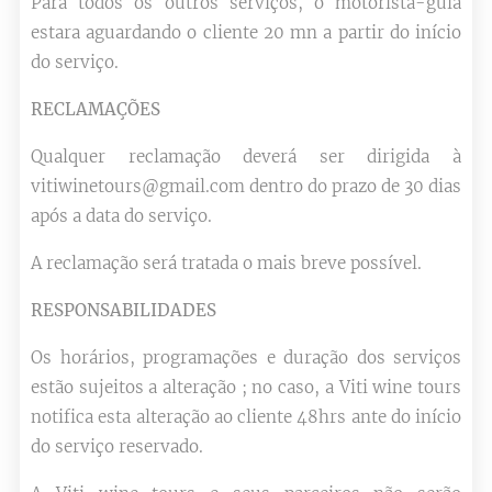
Para todos os outros serviços, o motorista-guia
estara aguardando o cliente 20 mn a partir do início
do serviço.
RECLAMAÇÕES
Qualquer reclamação deverá ser dirigida à
vitiwinetours@gmail.com dentro do prazo de 30 dias
após a data do serviço.
A reclamação será tratada o mais breve possível.
RESPONSABILIDADES
Os horários, programações e duração dos serviços
estão sujeitos a alteração ; no caso, a Viti wine tours
notifica esta alteração ao cliente 48hrs ante do início
do serviço reservado.