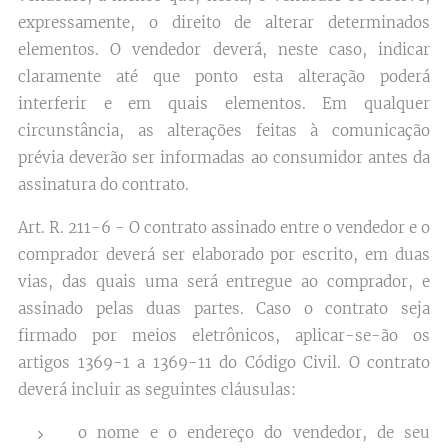
expressamente, o direito de alterar determinados
elementos. O vendedor deverá, neste caso, indicar
claramente até que ponto esta alteração poderá
interferir e em quais elementos. Em qualquer
circunstância, as alterações feitas à comunicação
prévia deverão ser informadas ao consumidor antes da
assinatura do contrato.
Art. R. 211-6 - O contrato assinado entre o vendedor e o
comprador deverá ser elaborado por escrito, em duas
vias, das quais uma será entregue ao comprador, e
assinado pelas duas partes. Caso o contrato seja
firmado por meios eletrônicos, aplicar-se-ão os
artigos 1369-1 a 1369-11 do Código Civil. O contrato
deverá incluir as seguintes cláusulas:
o nome e o endereço do vendedor, de seu