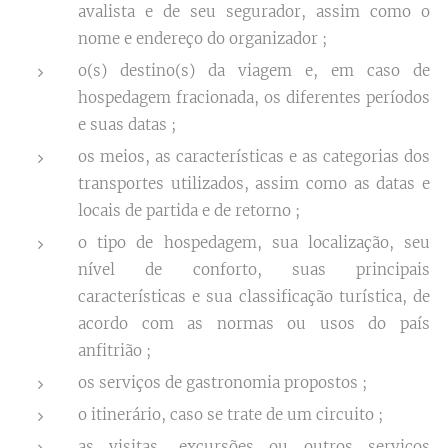
avalista e de seu segurador, assim como o
nome e endereço do organizador ;
o(s) destino(s) da viagem e, em caso de
hospedagem fracionada, os diferentes períodos
e suas datas ;
os meios, as características e as categorias dos
transportes utilizados, assim como as datas e
locais de partida e de retorno ;
o tipo de hospedagem, sua localização, seu
nível de conforto, suas principais
características e sua classificação turística, de
acordo com as normas ou usos do país
anfitrião ;
os serviços de gastronomia propostos ;
o itinerário, caso se trate de um circuito ;
as visitas, excursões ou outros serviços