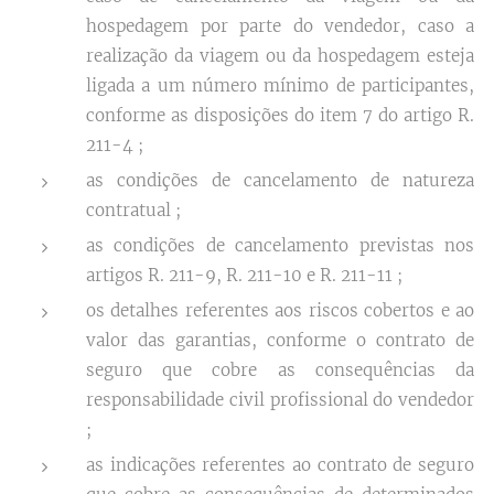
hospedagem por parte do vendedor, caso a
realização da viagem ou da hospedagem esteja
ligada a um número mínimo de participantes,
conforme as disposições do item 7 do artigo R.
211-4 ;
as condições de cancelamento de natureza
contratual ;
as condições de cancelamento previstas nos
artigos R. 211-9, R. 211-10 e R. 211-11 ;
os detalhes referentes aos riscos cobertos e ao
valor das garantias, conforme o contrato de
seguro que cobre as consequências da
responsabilidade civil profissional do vendedor
;
as indicações referentes ao contrato de seguro