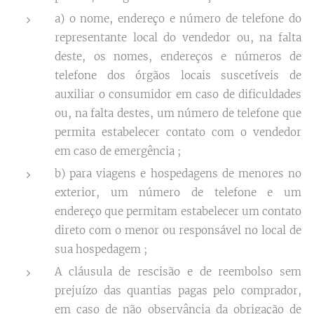
a) o nome, endereço e número de telefone do
representante local do vendedor ou, na falta
deste, os nomes, endereços e números de
telefone dos órgãos locais suscetíveis de
auxiliar o consumidor em caso de dificuldades
ou, na falta destes, um número de telefone que
permita estabelecer contato com o vendedor
em caso de emergência ;
b) para viagens e hospedagens de menores no
exterior, um número de telefone e um
endereço que permitam estabelecer um contato
direto com o menor ou responsável no local de
sua hospedagem ;
A cláusula de rescisão e de reembolso sem
prejuízo das quantias pagas pelo comprador,
em caso de não observância da obrigação de