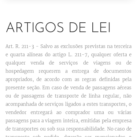
ARTIGOS DE LEI
Art. R. 211-3 - Salvo as exclusões previstas na terceira
e quarta alíneas do artigo L. 211-7, qualquer oferta e
qualquer venda de serviços de viagens ou de
hospedagem requerem a entrega de documentos
apropriados, de acordo com as regras definidas pela
presente seção. Em caso de venda de passagens aéreas
ou de passagens de transporte de linha regular, não
acompanhada de serviços ligados a estes transportes, o
vendedor entregará ao comprador uma ou várias
passagens para a viagem inteira, emitidas pela empresa
de transportes ou sob sua responsabilidade. No caso de