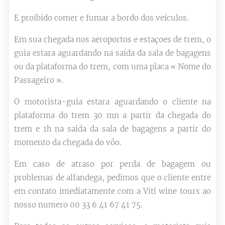
E proibido comer e fumar a bordo dos veículos.
Em sua chegada nos aeroportos e estaçoes de trem, o
guia estara aguardando na saida da sala de bagagens
ou da plataforma do trem, com uma placa « Nome do
Passageiro ».
O motorista-guia estara aguardando o cliente na
plataforma do trem 30 mn a partir da chegada do
trem e 1h na saida da sala de bagagens a partir do
momento da chegada do vôo.
Em caso de atraso por perda de bagagem ou
problemas de alfandega, pedimos que o cliente entre
em contato imediatamente com a Viti wine tours ao
nosso numero 00 33 6 41 67 41 75.