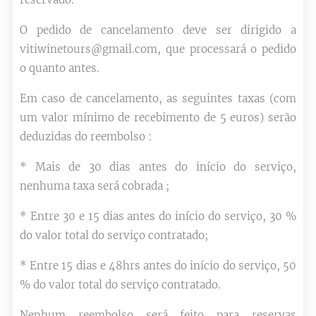
O pedido de cancelamento deve ser dirigido a
vitiwinetours@gmail.com, que processará o pedido
o quanto antes.
Em caso de cancelamento, as seguintes taxas (com
um valor mínimo de recebimento de 5 euros) serão
deduzidas do reembolso :
* Mais de 30 dias antes do início do serviço,
nenhuma taxa será cobrada ;
* Entre 30 e 15 dias antes do início do serviço, 30 %
do valor total do serviço contratado;
* Entre 15 dias e 48hrs antes do início do serviço, 50
% do valor total do serviço contratado.
Nenhum reembolso será feito para reservas