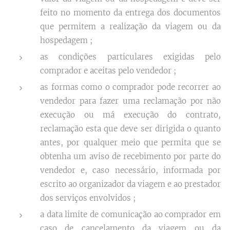
feito no momento da entrega dos documentos
que permitem a realização da viagem ou da
hospedagem ;
as condições particulares exigidas pelo
comprador e aceitas pelo vendedor ;
as formas como o comprador pode recorrer ao
vendedor para fazer uma reclamação por não
execução ou má execução do contrato,
reclamação esta que deve ser dirigida o quanto
antes, por qualquer meio que permita que se
obtenha um aviso de recebimento por parte do
vendedor e, caso necessário, informada por
escrito ao organizador da viagem e ao prestador
dos serviços envolvidos ;
a data limite de comunicação ao comprador em
caso de cancelamento da viagem ou da