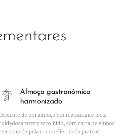
lementares
Almoço gastronômico
harmonizado
Desfrute de um almoço em restaurante local
cuidadosamente escolhido, com carta de vinhos
selecionada pela sommelier. Cada prato é