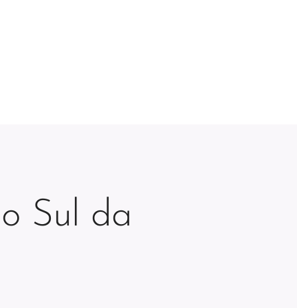
no Sul da