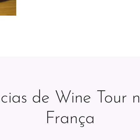
cias de Wine Tour 
França