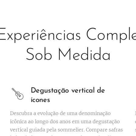
 Experiências Comp
Sob Medida
Degustação vertical de
ícones
Descubra a evolução de uma denominação
icônica ao longo dos anos em uma degustação
vertical guiada pela sommelier. Compare safras