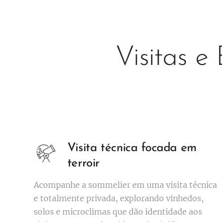
Visitas e
Visita técnica focada em
terroir
Acompanhe a sommelier em uma visita técnica
e totalmente privada, explorando vinhedos,
solos e microclimas que dão identidade aos