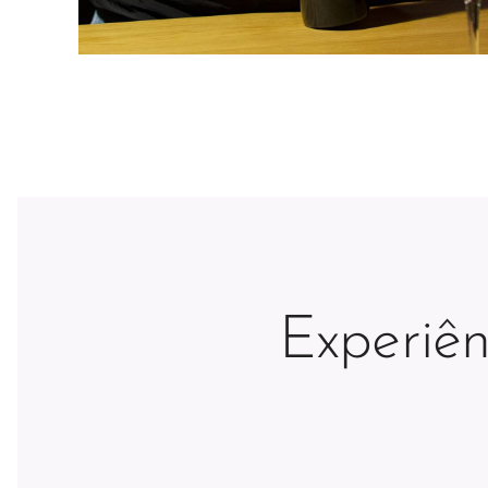
Experiên