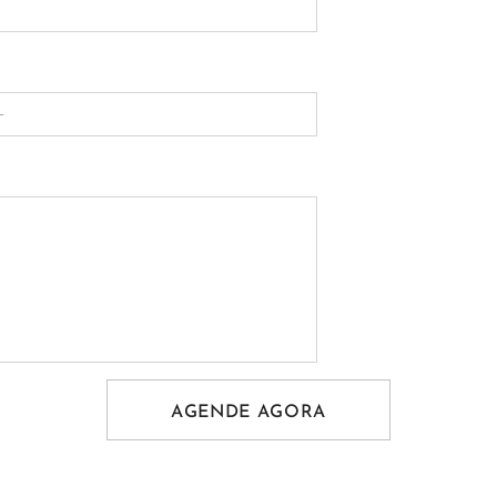
AGENDE AGORA