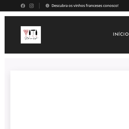
Descubra os vinhos franceses conosco!
INÍCIO