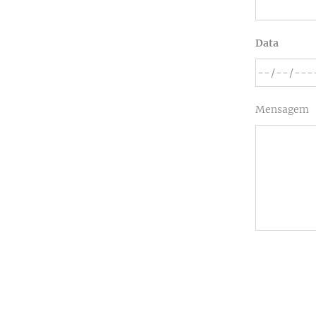
Data
Mensagem