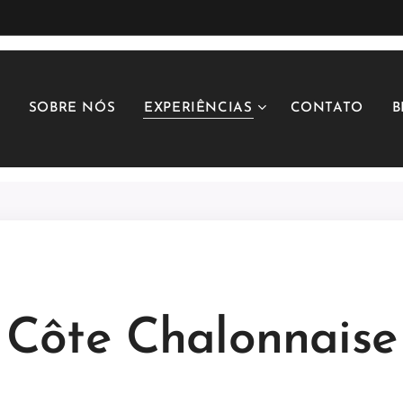
SOBRE NÓS
EXPERIÊNCIAS
CONTATO
B
Côte Chalonnaise