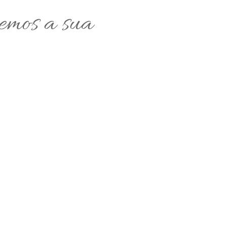
remos a sua