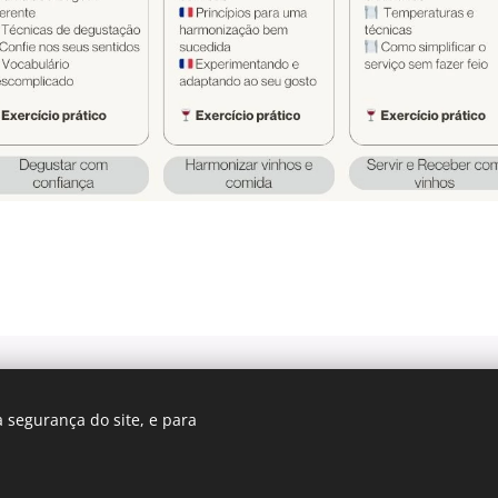
Idiom
 segurança do site, e para