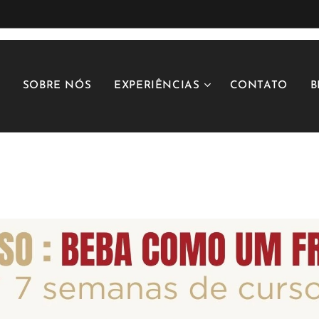
SOBRE NÓS
EXPERIÊNCIAS
CONTATO
B