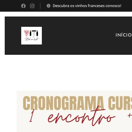
Descubra os vinhos franceses conosco!
INÍCIO