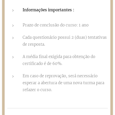
Informações importantes :
Prazo de conclusão do curso: 1 ano
Cada questionário possui 2 (duas) tentativas
de resposta.
A média final exigida para obtenção do
certificado é de 60%.
Em caso de reprovação, será necessário
esperar a abertura de uma nova turma para
refazer o curso.