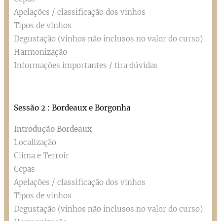
Apelações / classificação dos vinhos
Tipos de vinhos
Degustação (vinhos não inclusos no valor do curso)
Harmonização
Informações importantes / tira dúvidas
Sessão 2 : Bordeaux e Borgonha
Introdução Bordeaux
Localização
Clima e Terroir
Cepas
Apelações / classificação dos vinhos
Tipos de vinhos
Degustação (vinhos não inclusos no valor do curso)