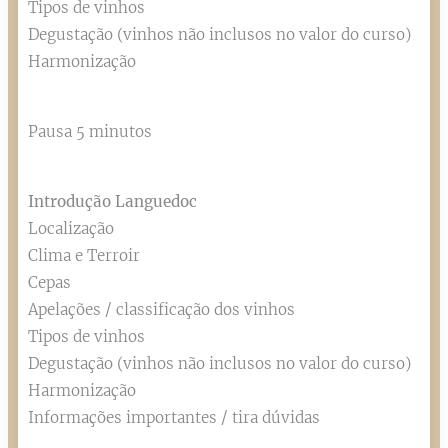
Tipos de vinhos
Degustação (vinhos não inclusos no valor do curso)
Harmonização
Pausa 5 minutos
Introdução Languedoc
Localização
Clima e Terroir
Cepas
Apelações / classificação dos vinhos
Tipos de vinhos
Degustação (vinhos não inclusos no valor do curso)
Harmonização
Informações importantes / tira dúvidas