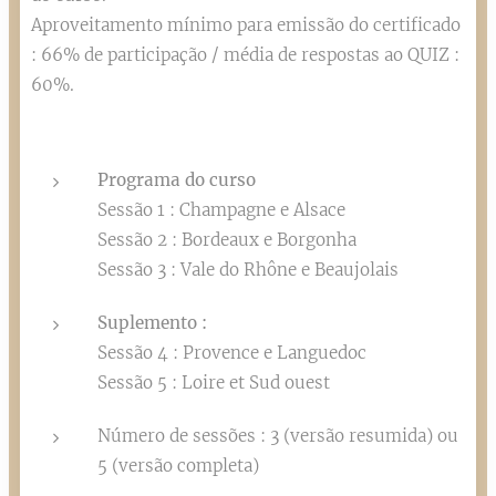
Aproveitamento mínimo para emissão do certificado
: 66% de participação / média de respostas ao QUIZ :
60%.
Programa do curso
Sessão 1 : Champagne e Alsace
Sessão 2 : Bordeaux e Borgonha
Sessão 3 : Vale do Rhône e Beaujolais
Suplemento :
Sessão 4 : Provence e Languedoc
Sessão 5 : Loire et Sud ouest
Número de sessões : 3 (versão resumida) ou
5 (versão completa)