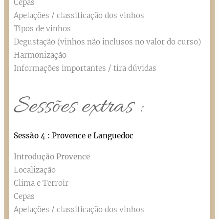
Cepas
Apelações / classificação dos vinhos
Tipos de vinhos
Degustação (vinhos não inclusos no valor do curso)
Harmonização
Informações importantes / tira dúvidas
Sessões extras :
Sessão 4 : Provence e Languedoc
Introdução Provence
Localização
Clima e Terroir
Cepas
Apelações / classificação dos vinhos