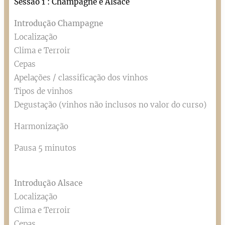
Sessão 1 : Champagne e Alsace
Introdução Champagne
Localização
Clima e Terroir
Cepas
Apelações / classificação dos vinhos
Tipos de vinhos
Degustação (vinhos não inclusos no valor do curso)
Harmonização
Pausa 5 minutos
Introdução Alsace
Localização
Clima e Terroir
Cepas