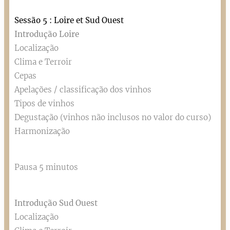
Sessão 5 : Loire et Sud Ouest
Introdução Loire
Localização
Clima e Terroir
Cepas
Apelações / classificação dos vinhos
Tipos de vinhos
Degustação (vinhos não inclusos no valor do curso)
Harmonização
Pausa 5 minutos
Introdução Sud Ouest
Localização