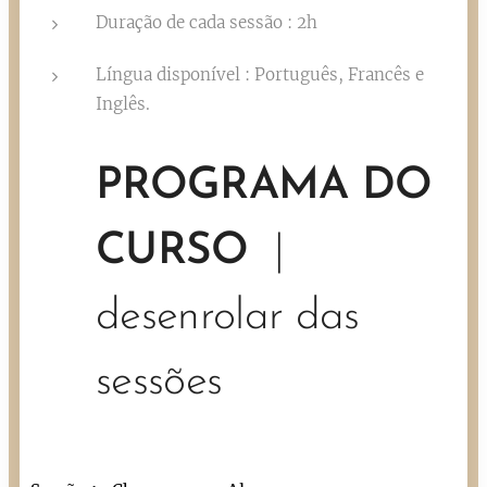
Duração de cada sessão : 2h
Língua disponível : Português, Francês e
Inglês.
PROGRAMA DO
CURSO
|
desenrolar das
sessões