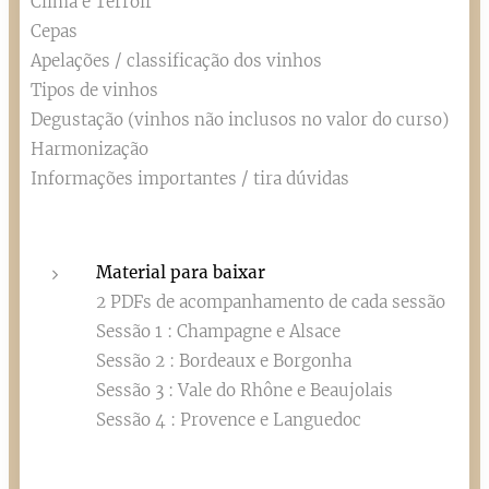
Clima e Terroir
Cepas
Apelações / classificação dos vinhos
Tipos de vinhos
Degustação (vinhos não inclusos no valor do curso)
Harmonização
Informações importantes / tira dúvidas
Material para baixar
2 PDFs de acompanhamento de cada sessão
Sessão 1 : Champagne e Alsace
Sessão 2 : Bordeaux e Borgonha
Sessão 3 : Vale do Rhône e Beaujolais
Sessão 4 : Provence e Languedoc