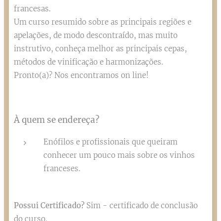
francesas.
Um curso resumido sobre as principais regiões e
apelações, de modo descontraído, mas muito
instrutivo, conheça melhor as principais cepas,
métodos de vinificação e harmonizações.
Pronto(a)? Nos encontramos on line!
À quem se endereça?
Enófilos e profissionais que queiram
conhecer um pouco mais sobre os vinhos
franceses.
Possui Certificado?
Sim - certificado de conclusão
do curso.