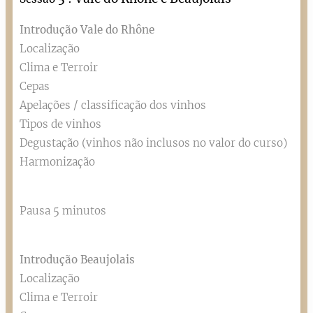
Introdução Vale do Rhône
Localização
Clima e Terroir
Cepas
Apelações / classificação dos vinhos
Tipos de vinhos
Degustação (vinhos não inclusos no valor do curso)
Harmonização
Pausa 5 minutos
Introdução Beaujolais
Localização
Clima e Terroir