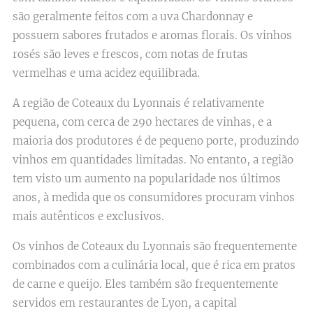
são geralmente feitos com a uva Chardonnay e
possuem sabores frutados e aromas florais. Os vinhos
rosés são leves e frescos, com notas de frutas
vermelhas e uma acidez equilibrada.
A região de Coteaux du Lyonnais é relativamente
pequena, com cerca de 290 hectares de vinhas, e a
maioria dos produtores é de pequeno porte, produzindo
vinhos em quantidades limitadas. No entanto, a região
tem visto um aumento na popularidade nos últimos
anos, à medida que os consumidores procuram vinhos
mais autênticos e exclusivos.
Os vinhos de Coteaux du Lyonnais são frequentemente
combinados com a culinária local, que é rica em pratos
de carne e queijo. Eles também são frequentemente
servidos em restaurantes de Lyon, a capital