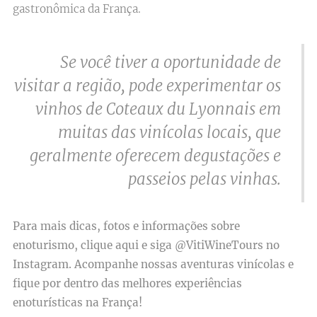
gastronômica da França.
Se você tiver a oportunidade de
visitar a região, pode experimentar os
vinhos de Coteaux du Lyonnais em
muitas das vinícolas locais, que
geralmente oferecem degustações e
passeios pelas vinhas.
Para mais dicas, fotos e informações sobre
enoturismo, clique aqui e siga @VitiWineTours no
Instagram. Acompanhe nossas aventuras vinícolas e
fique por dentro das melhores experiências
enoturísticas na França!