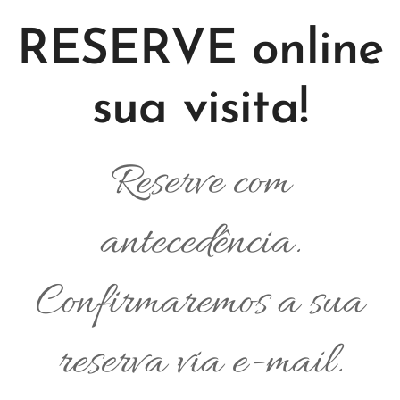
RESERVE online
sua visita!
Reserve com
antecedência.
Confirmaremos a sua
reserva via e-mail.