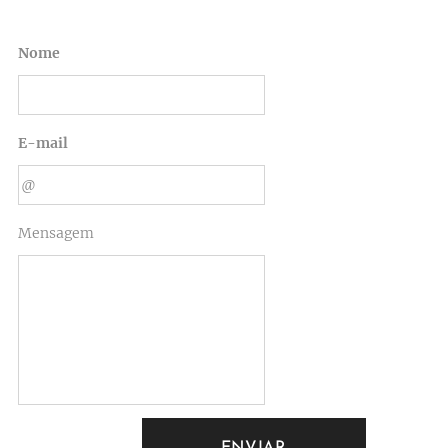
Nome
E-mail
Mensagem
ENVIAR