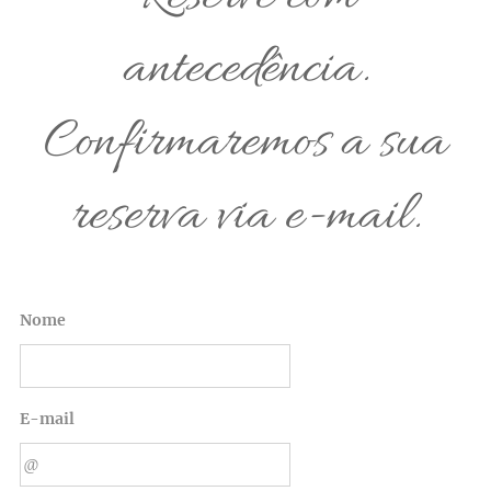
antecedência.
Confirmaremos a sua
reserva via e-mail.
Nome
E-mail