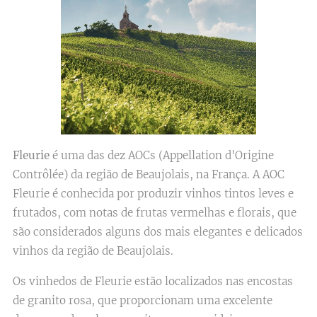
Fleurie
é uma das dez AOCs (Appellation d'Origine
Contrôlée) da região de Beaujolais, na França. A AOC
Fleurie é conhecida por produzir vinhos tintos leves e
frutados, com notas de frutas vermelhas e florais, que
são considerados alguns dos mais elegantes e delicados
vinhos da região de Beaujolais.
Os vinhedos de Fleurie estão localizados nas encostas
de granito rosa, que proporcionam uma excelente