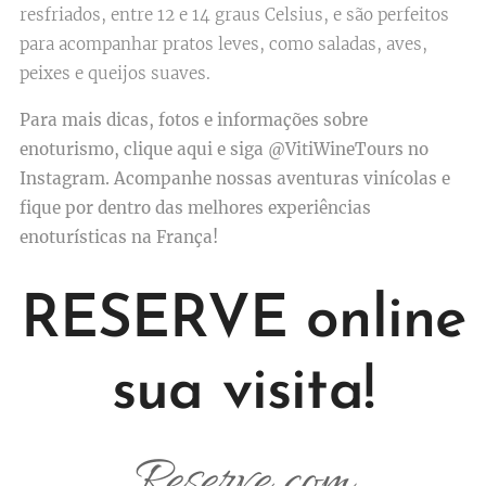
resfriados, entre 12 e 14 graus Celsius, e são perfeitos
para acompanhar pratos leves, como saladas, aves,
peixes e queijos suaves.
Para mais dicas, fotos e informações sobre
enoturismo, clique aqui e siga @VitiWineTours no
Instagram. Acompanhe nossas aventuras vinícolas e
fique por dentro das melhores experiências
enoturísticas na França!
RESERVE online
sua visita!
Reserve com