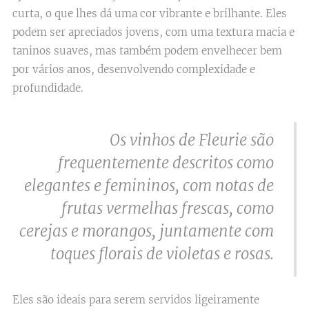
curta, o que lhes dá uma cor vibrante e brilhante. Eles
podem ser apreciados jovens, com uma textura macia e
taninos suaves, mas também podem envelhecer bem
por vários anos, desenvolvendo complexidade e
profundidade.
Os vinhos de Fleurie são
frequentemente descritos como
elegantes e femininos, com notas de
frutas vermelhas frescas, como
cerejas e morangos, juntamente com
toques florais de violetas e rosas.
Eles são ideais para serem servidos ligeiramente