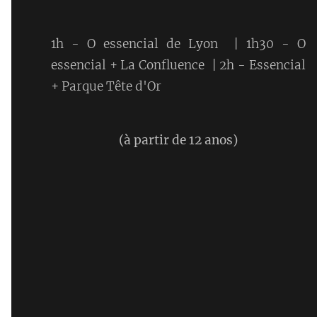
1h - O essencial de Lyon | 1h30 - O
essencial + La Confluence | 2h - Essencial
+ Parque Tête d'Or
(à partir de 12 anos)