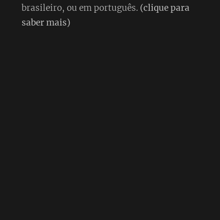
brasileiro, ou em português.
(clique para
saber mais)