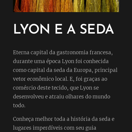
LYON E A SEDA
Eterna capital da gastronomia francesa,
durante uma época Lyon foi conhecida
como capital da seda da Europa, principal
vetor econômico local. E, foi graças ao
comércio deste tecido, que Lyon se
desenvolveu e atraiu olhares do mundo
todo.
Conheça melhor toda a história da seda e
lugares imperdíveis com seu guia