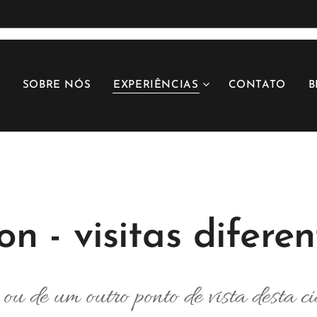
SOBRE NÓS
EXPERIÊNCIAS
CONTATO
B
on - visitas diferen
 ou de um outro ponto de vista desta ci