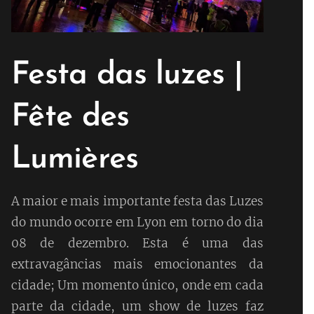
Festa das luzes |
Fête des
Lumières
A maior e mais importante festa das Luzes
do mundo ocorre em Lyon em torno do dia
08 de dezembro. Esta é uma das
extravagâncias mais emocionantes da
cidade; Um momento único, onde em cada
parte da cidade, um show de luzes faz