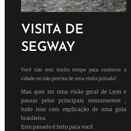
VISITA DE
SEGWAY
Você não tem muito tempo para conhecer a
cidade ou não precisa de uma visita privada?
Mas quer ter uma visão geral de Lyon e
passar pelos principais monumentos ,
tudo isso com explicação de uma guia
brasileira.
Este passeio é feito para você.