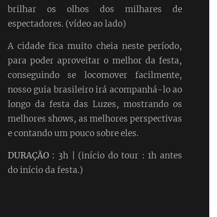
brilhar os olhos dos milhares de
espectadores. (vídeo ao lado)
A cidade fica muito cheia neste período,
para poder aproveitar o melhor da festa,
conseguindo se locomover facilmente,
nosso guia brasileiro irá acompanhá-lo ao
longo da festa das Luzes, mostrando os
melhores shows, as melhores perspectivas
e contando um pouco sobre eles.
DURAÇÃO :
3h | (início do tour : 1h antes
do início da festa.)