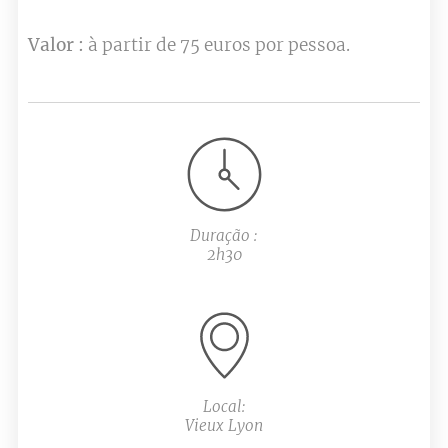
Valor :
à partir de 75 euros por pessoa.
Duração :
2h30
Local:
Vieux Lyon