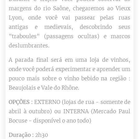
margens do rio Saône, chegaremos ao Vieux
Lyon, onde você vai passear pelas ruas
antigas e medievais, descobrindo seus
"traboules" (passagens ocultas) e marcos
deslumbrantes.
A parada final será em uma loja de vinhos,
onde você poderá experimentar e aprender um
pouco mais sobre o vinho bebido na região :
Beaujolais e Vale do Rhône.
OPÇÕES :
EXTERNO (lojas de rua - somente de
abril à outubro) ou INTERNA (Mercado Paul
Bocuse - disponível o ano todo)
Duração :
2h30