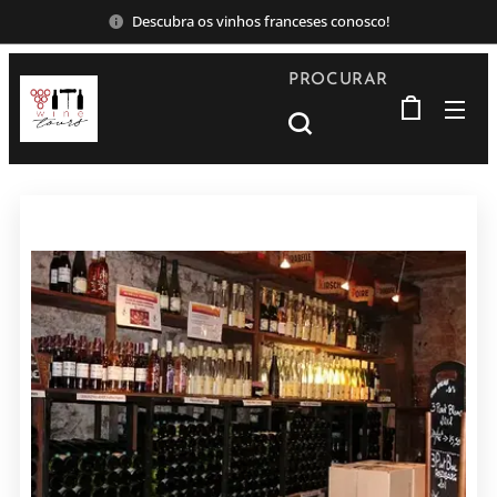
Descubra os vinhos franceses conosco!
PROCURAR