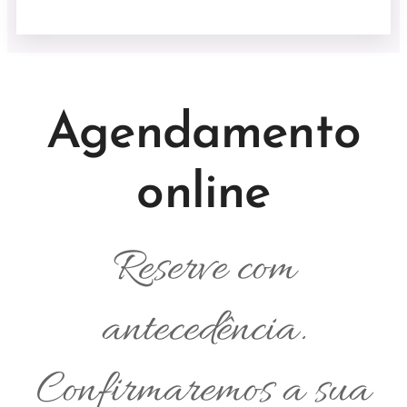
Agendamento
online
Reserve com
antecedência.
Confirmaremos a sua