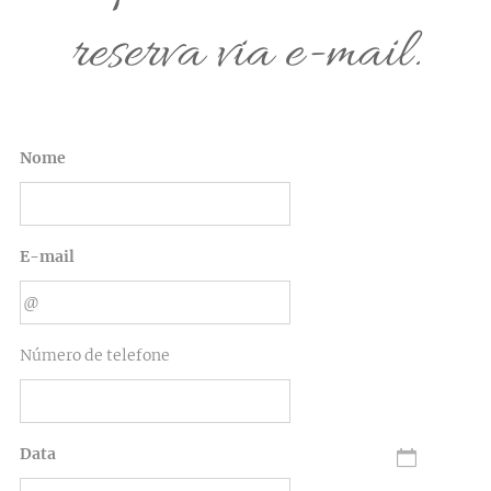
reserva via e-mail.
Nome
E-mail
Número de telefone
Data