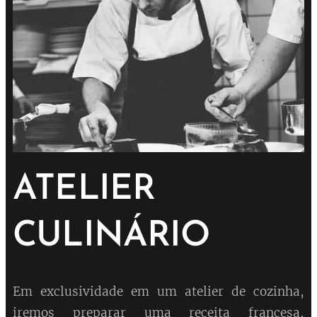
ATELIER
CULINÁRIO
Em exclusividade em um atelier de cozinha,
iremos preparar uma receita francesa,