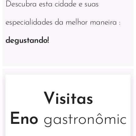
Descubra esta cidade e suas
especialidades da melhor maneira :
degustando!
Visitas
Eno
gastronômic