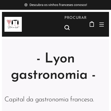
Descubra os vinhos franceses conosco!
PROCURAR
- Lyon
gastronomia -
Capital da gastronomia francesa.