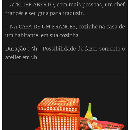
- ATELIER ABERTO, com mais pessoas, um chef
francês e seu guia para traduzir.
- NA CASA DE UM FRANCÊS, cozinhe na casa de
um habitante, em sua cozinha
Duração :
5h | Possibilidade de fazer somente o
atelier em 2h.