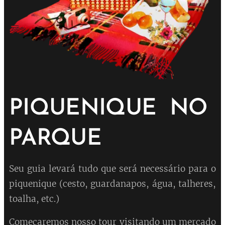
PIQUENIQUE NO
PARQUE
Seu guia levará tudo que será necessário para o
piquenique (cesto, guardanapos, água, talheres,
toalha, etc.)
Começaremos nosso tour visitando um mercado