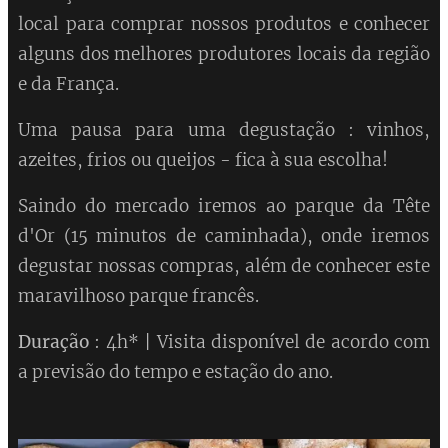
local para comprar nossos produtos e conhecer
alguns dos melhores produtores locais da região
e da França.
Uma pausa para uma degustação : vinhos,
azeites, frios ou queijos - fica à sua escolha!
Saindo do mercado iremos ao parque da Tête
d'Or (15 minutos de caminhada), onde iremos
degustar nossas compras, além de conhecer este
maravilhoso parque francês.
Duração
: 4h* | Visita disponível de acordo com
a previsão do tempo e estação do ano.