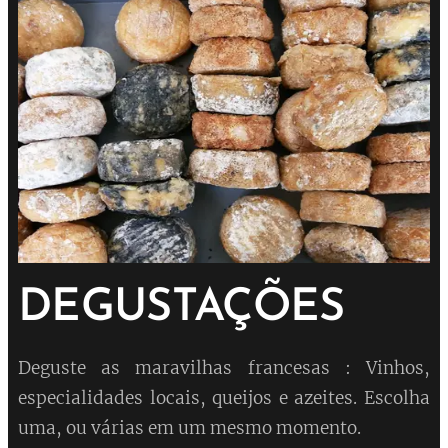
DEGUSTAÇÕES
Deguste as maravilhas francesas : Vinhos,
especialidades locais, queijos e azeites. Escolha
uma, ou várias em um mesmo momento.