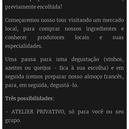
previamente escolhida!
Começaremos nosso tour visitando um mercado
local, para comprar nossos ingredientes e
conhecer produtores locais e suas
especialidades.
Uma pausa para uma degustação (vinhos,
azeites ou queijos - fica à sua escolha) e em
seguida iremos preparar nosso almoço francês,
para, em seguida, degustá-lo.
Três possibilidades:
- ATELIER PRIVATIVO, só para você ou seu
grupo.