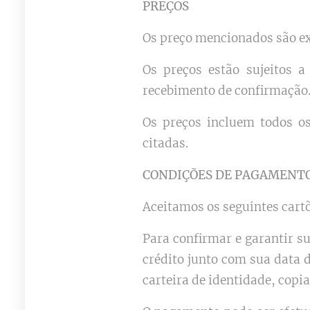
PREÇOS
Os preço mencionados são ex
Os preços estão sujeitos 
recebimento de confirmação
Os preços incluem todos os
citadas.
CONDIÇÕES DE PAGAMENT
Aceitamos os seguintes cart
Para confirmar e garantir s
crédito junto com sua data 
carteira de identidade, cop