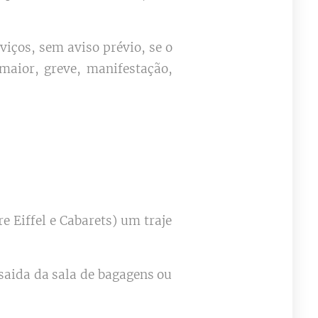
viços, sem aviso prévio, se o
 maior, greve, manifestação,
 Eiffel e Cabarets) um traje
saida da sala de bagagens ou