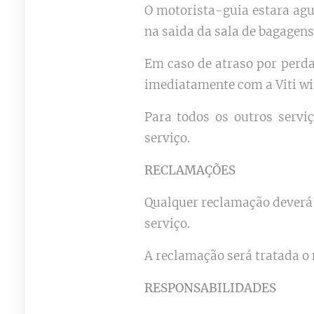
O motorista-guia estara agu
na saida da sala de bagagen
Em caso de atraso por perda
imediatamente com a Viti win
Para todos os outros servi
serviço.
RECLAMAÇÕES
Qualquer reclamação deverá 
serviço.
A reclamação será tratada o 
RESPONSABILIDADES