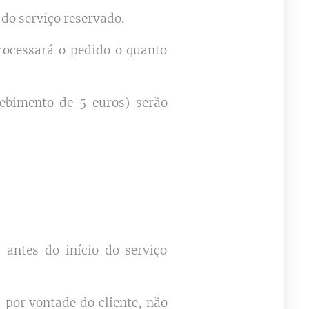
 do serviço reservado.
rocessará o pedido o quanto
ebimento de 5 euros) serão
antes do início do serviço
 por vontade do cliente, não