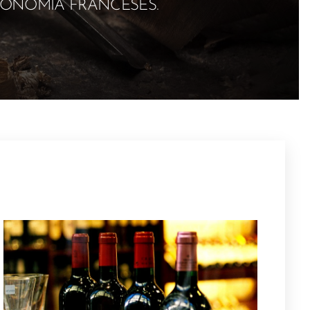
RONOMIA FRANCESES.