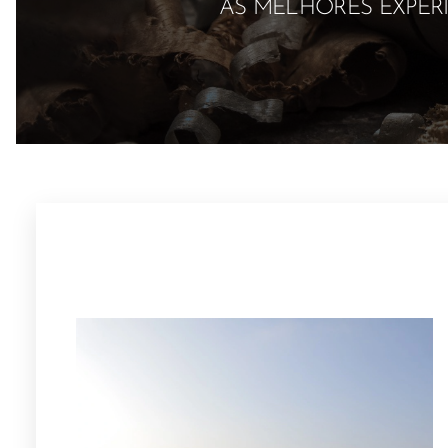
AS MELHORES EXPER