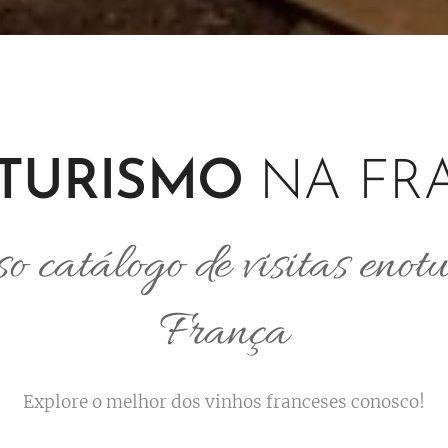
TURISMO
NA FR
o catálogo de visitas enotu
França
Explore o melhor dos vinhos franceses conosco!