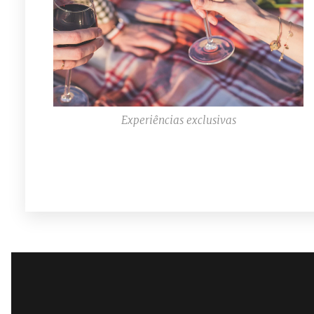
Experiências exclusivas