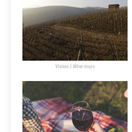
Visitas | Wine tours