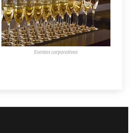
Eventos corporativos