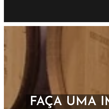
FAÇA UMA 