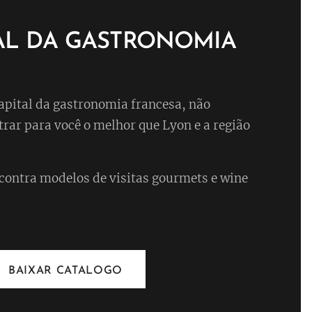
TAL DA GASTRONOMIA
apital da gastronomia francesa, não
rar para você o melhor que Lyon e a região
contra modelos de visitas gourmets e wine
BAIXAR CATALOGO