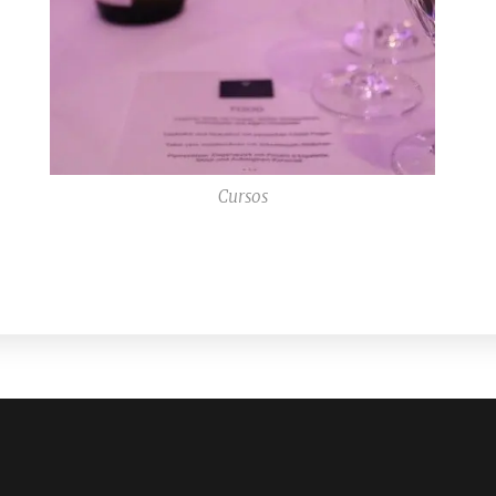
Cursos