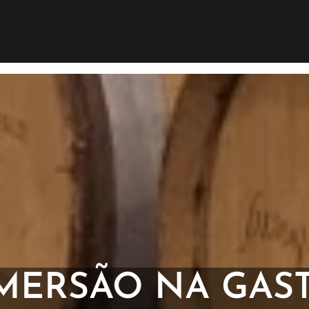
IMERSÃO NA GAS