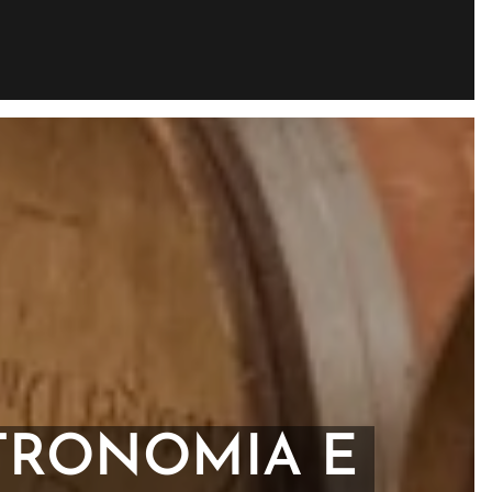
TRONOMIA E