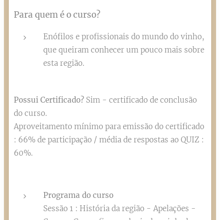
Para quem é o curso?
Enófilos e profissionais do mundo do vinho,
que queiram conhecer um pouco mais sobre
esta região.
Possui Certificado?
Sim - certificado de conclusão
do curso.
Aproveitamento mínimo para emissão do certificado
: 66% de participação / média de respostas ao QUIZ :
60%.
Programa do curso
Sessão 1 : História da região - Apelações -