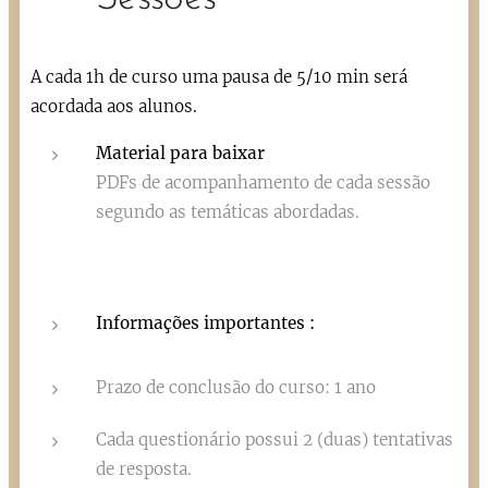
A cada 1h de curso uma pausa de 5/10 min será
acordada aos alunos.
Material para baixar
PDFs de acompanhamento de cada sessão
segundo as temáticas abordadas.
Informações importantes :
Prazo de conclusão do curso: 1 ano
Cada questionário possui 2 (duas) tentativas
de resposta.