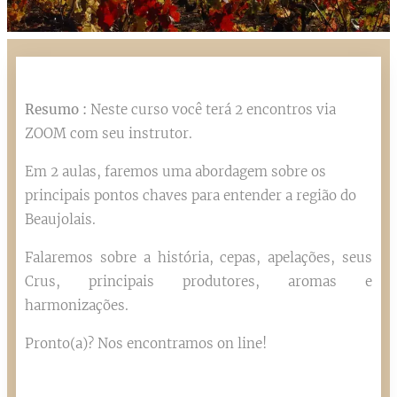
Resumo :
Neste curso você terá 2 encontros via
ZOOM com seu instrutor.
Em 2 aulas, faremos uma abordagem sobre os
principais pontos chaves para entender a região do
Beaujolais.
Falaremos sobre a história, cepas, apelações, seus
Crus, principais produtores, aromas e
harmonizações.
Pronto(a)? Nos encontramos on line!