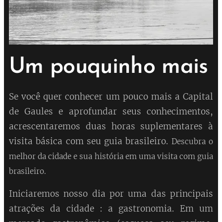
Um pouquinho mais
Se você quer conhecer um pouco mais a Capital
de Gaules e aprofundar seus conhecimentos,
acrescentaremos duas horas suplementares à
visita básica com seu guia brasileiro.
Descubra o
melhor da cidade e sua história em uma visita com guia
brasileiro.
Iniciaremos nosso dia por uma das principais
atrações da cidade : a gastronomia. Em um