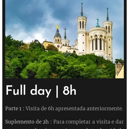
Full day | 8h
Parte 1 :
Visita de 6h apresentada anteriormente.
Suplemento de 2h :
Para completar a visita e dar