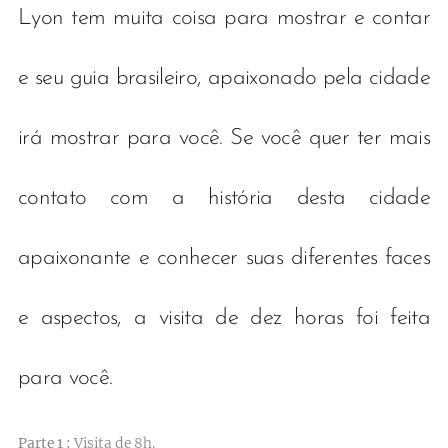
Lyon tem muita coisa para mostrar e contar
e seu guia brasileiro, apaixonado pela cidade
irá mostrar para você. Se você quer ter mais
contato com a história desta cidade
apaixonante e conhecer suas diferentes faces
e aspectos, a visita de dez horas foi feita
para você.
Parte 1 :
Visita de 8h.