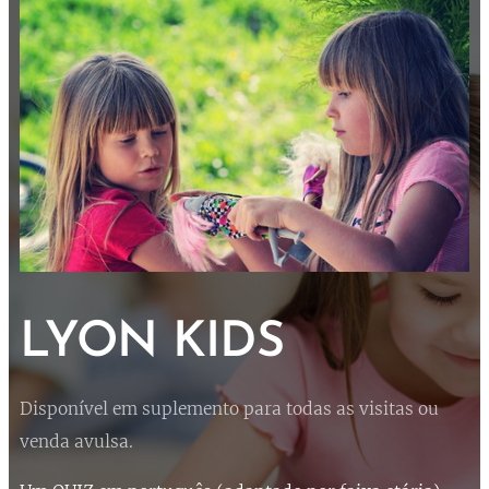
LYON KIDS
Disponível em suplemento para todas as visitas ou
venda avulsa.