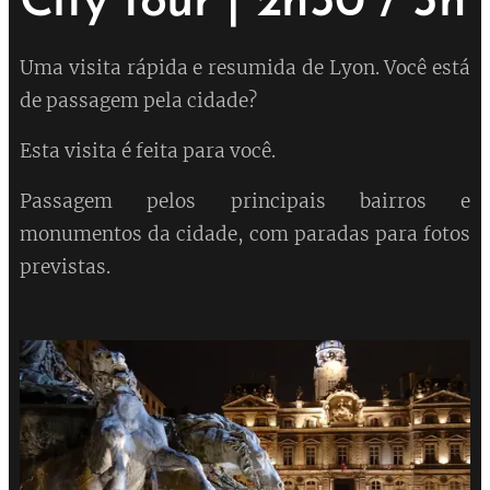
City tour | 2h30 / 3h
Uma visita rápida e resumida de Lyon. Você está
de passagem pela cidade?
Esta visita é feita para você.
Passagem pelos principais bairros e
monumentos da cidade, com paradas para fotos
previstas.