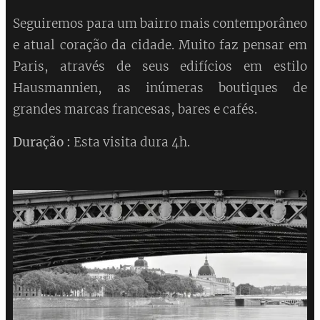
Seguiremos para um bairro mais contemporâneo
e atual coração da cidade. Muito faz pensar em
Paris, através de seus edifícios em estilo
Hausmannien, as inúmeras boutiques de
grandes marcas francesas, bares e cafés.
Duração :
Esta visita dura 4h.