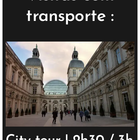
transporte :