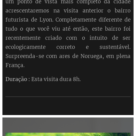
um ponto de vista mais completo da cidade
acrescentaremos na visita anterior o bairro
futurista de Lyon. Completamente diferente de
tudo o que você viu até então, este bairro foi
recentemente criado com o intuito de ser
ecologicamente correto e sustentável.
Surpreenda-se com ares de Noruega, em plena
França.
Duração :
Esta visita dura 8h.