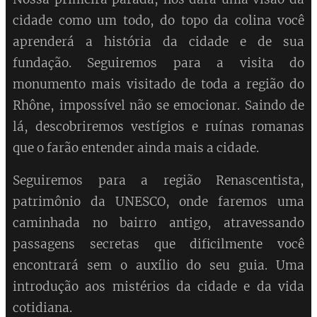
cidade como um todo, do topo da colina você
aprenderá a história da cidade e de sua
fundação. Seguiremos para a visita do
monumento mais visitado de toda a região do
Rhône, impossível não se emocionar. Saindo de
lá, descobriremos vestígios e ruínas romanas
que o farão entender ainda mais a cidade.
Seguiremos para a região Renascentista,
patrimônio da UNESCO, onde faremos uma
caminhada no bairro antigo, atravessando
passagens secretas que dificilmente você
encontrará sem o auxílio do seu guia. Uma
introdução aos mistérios da cidade e da vida
cotidiana.