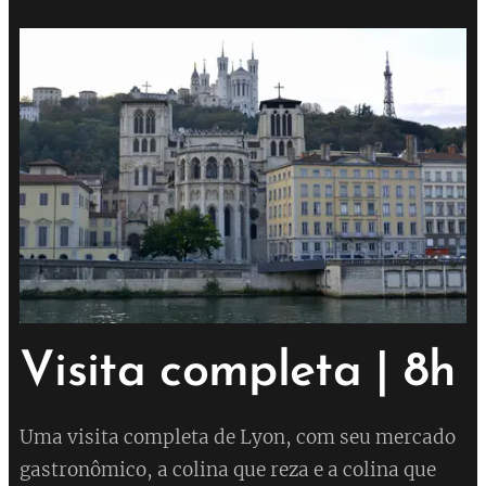
Visita completa | 8h
Uma visita completa de Lyon, com seu mercado
gastronômico, a colina que reza e a colina que