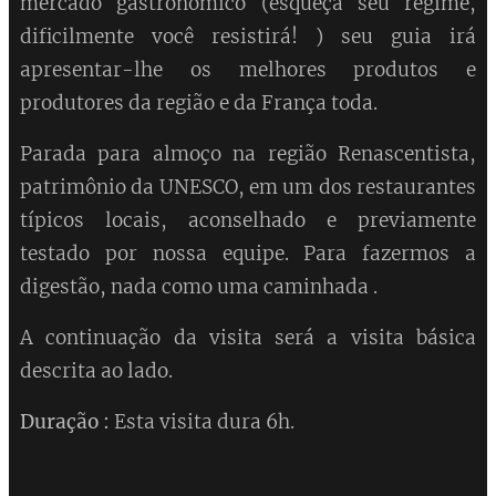
mercado gastronômico (esqueça seu regime,
dificilmente você resistirá! ) seu guia irá
apresentar-lhe os melhores produtos e
produtores da região e da França toda.
Parada para almoço na região Renascentista,
patrimônio da UNESCO, em um dos restaurantes
típicos locais, aconselhado e previamente
testado por nossa equipe. Para fazermos a
digestão, nada como uma caminhada .
A continuação da visita será a visita básica
descrita ao lado.
Duração :
Esta visita dura 6h.