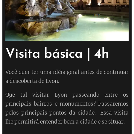
Visita básica | 4h
Você quer ter uma idéia geral antes de continuar
a descoberta de Lyon.
Que tal visitar Lyon passeando entre os
principais bairros e monumentos? Passaremos
pelos principais pontos da cidade. Essa visita
lhe permitirá entender bem a cidade e se situar.