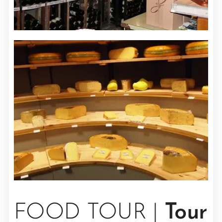
FOOD TOUR |
Tour