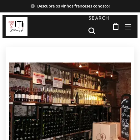
Descubra os vinhos franceses conosco!
SEARCH