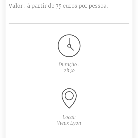
Valor :
à partir de 75 euros por pessoa.
Duração :
2h30
Local:
Vieux Lyon