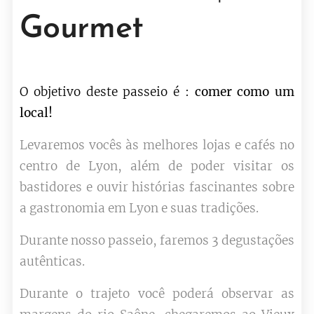
Gourmet
O objetivo deste passeio é :
comer como um
local!
Levaremos vocês às melhores lojas e cafés no
centro de Lyon, além de poder visitar os
bastidores e ouvir histórias fascinantes sobre
a gastronomia em Lyon e suas tradições.
Durante nosso passeio, faremos 3 degustações
autênticas.
Durante o trajeto você poderá observar as