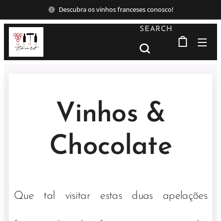
Descubra os vinhos franceses conosco!
SEARCH
Vinhos &
Chocolate
Que tal visitar estas duas apelações