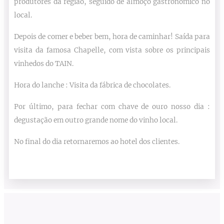
produtores da região, seguido de almoço gastronômico no
local.
Depois de comer e beber bem, hora de caminhar! Saída para
visita da famosa Chapelle, com vista sobre os principais
vinhedos do TAIN.
Hora do lanche : Visita da fábrica de chocolates.
Por último, para fechar com chave de ouro nosso dia :
degustação em outro grande nome do vinho local.
No final do dia retornaremos ao hotel dos clientes.