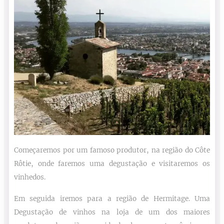
Começaremos por um famoso produtor, na região do Côte
Rôtie, onde faremos uma degustação e visitaremos os
vinhedos.
Em seguida iremos para a região de Hermitage. Uma
Degustação de vinhos na loja de um dos maiores