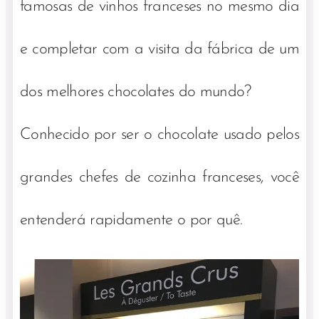
famosas de vinhos franceses no mesmo dia
e completar com a visita da fábrica de um
dos melhores chocolates do mundo?
Conhecido por ser o chocolate usado pelos
grandes chefes de cozinha franceses, você
entenderá rapidamente o por quê.