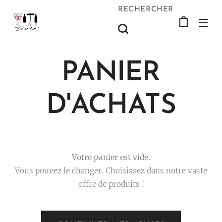
RECHERCHER
PANIER
D'ACHATS
Votre panier est vide.
Vous pouvez le changer. Choisissez dans notre vaste
offre de produits !