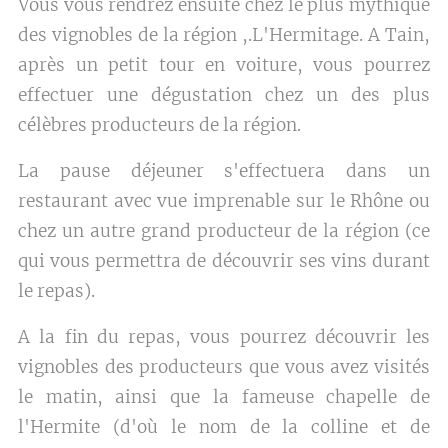
Vous vous rendrez ensuite chez le plus mythique
des vignobles de la région ,.L'Hermitage. A Tain,
après un petit tour en voiture, vous pourrez
effectuer une dégustation chez un des plus
célèbres producteurs de la région.
La pause déjeuner s'effectuera dans un
restaurant avec vue imprenable sur le Rhône ou
chez un autre grand producteur de la région (ce
qui vous permettra de découvrir ses vins durant
le repas).
A la fin du repas, vous pourrez découvrir les
vignobles des producteurs que vous avez visités
le matin, ainsi que la fameuse chapelle de
l'Hermite (d'où le nom de la colline et de