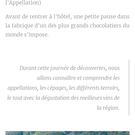
l'Appellation)
Avant de rentrer à l'hôtel, une petite pause dans
la fabrique d'un des plus grands chocolatiers du
monde s'impose.
Durant cette journée de découvertes, nous
allons connaître et comprendre les
appellations, les cépages, les différents terroirs,
le tout avec la dégustation des meilleurs vins de
la région.