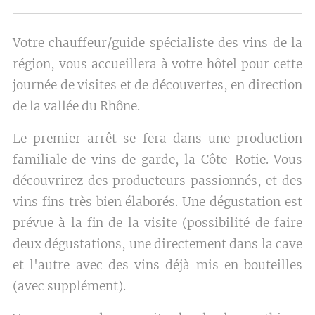
Votre chauffeur/guide spécialiste des vins de la
région, vous accueillera à votre hôtel pour cette
journée de visites et de découvertes, en direction
de la vallée du Rhône.
Le premier arrêt se fera dans une production
familiale de vins de garde, la Côte-Rotie. Vous
découvrirez des producteurs passionnés, et des
vins fins très bien élaborés. Une dégustation est
prévue à la fin de la visite (possibilité de faire
deux dégustations, une directement dans la cave
et l'autre avec des vins déjà mis en bouteilles
(avec supplément).