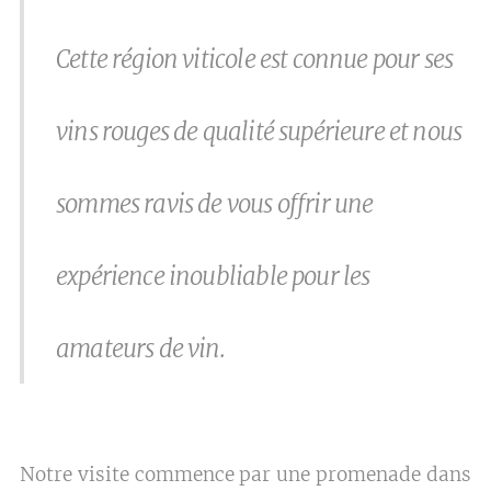
Cette région viticole est connue pour ses
vins rouges de qualité supérieure et nous
sommes ravis de vous offrir une
expérience inoubliable pour les
amateurs de vin.
Notre visite commence par une promenade dans