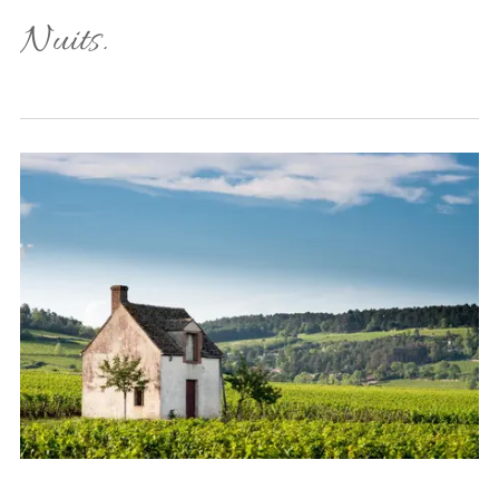
Nuits.