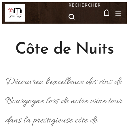
RECHERCHER
Côte de Nuits
Découvrez l'excellence des vins de
Bourgogne lors de notre wine tour
dans la prestigieuse côte de