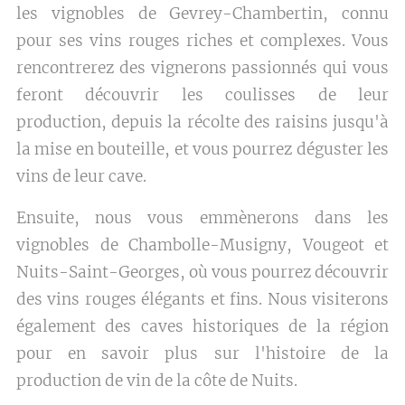
les vignobles de Gevrey-Chambertin, connu
pour ses vins rouges riches et complexes. Vous
rencontrerez des vignerons passionnés qui vous
feront découvrir les coulisses de leur
production, depuis la récolte des raisins jusqu'à
la mise en bouteille, et vous pourrez déguster les
vins de leur cave.
Ensuite, nous vous emmènerons dans les
vignobles de Chambolle-Musigny, Vougeot et
Nuits-Saint-Georges, où vous pourrez découvrir
des vins rouges élégants et fins. Nous visiterons
également des caves historiques de la région
pour en savoir plus sur l'histoire de la
production de vin de la côte de Nuits.