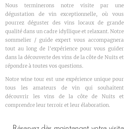
Nous terminerons notre visite par une
dégustation de vin exceptionnelle, où vous
pourrez déguster des vins locaux de grande
qualité dans un cadre idyllique et relaxant. Notre
sommelier / guide expert vous accompagnera
tout au long de l'expérience pour vous guider
dans la découverte des vins de la côte de Nuits et
répondre à toutes vos questions.
Notre wine tour est une expérience unique pour
tous les amateurs de vin qui souhaitent
découvrir les vins de la côte de Nuits et
comprendre leur terroir et leur élaboration.
Réservez dès maintenant votre visite