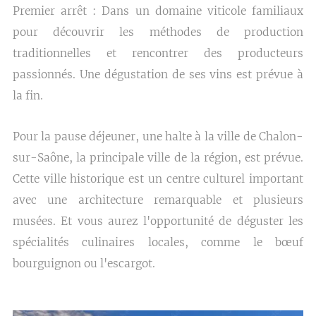
Premier arrêt : Dans un domaine viticole familiaux
pour découvrir les méthodes de production
traditionnelles et rencontrer des producteurs
passionnés. Une dégustation de ses vins est prévue à
la fin.
Pour la pause déjeuner, une halte à la ville de Chalon-
sur-Saône, la principale ville de la région, est prévue.
Cette ville historique est un centre culturel important
avec une architecture remarquable et plusieurs
musées. Et vous aurez l'opportunité de déguster les
spécialités culinaires locales, comme le bœuf
bourguignon ou l'escargot.