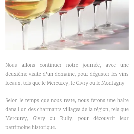
Nous allons continuer
notre
journée, avec une
deuxième visite d'un domaine, pour déguster les vins
locaux, tels que le Mercurey, le Givry ou le Montagny.
Selon le temps que nous reste, nous ferons une halte
dans l'un des charmants villages de la région, tels que
Mercurey, Givry ou Rully, pour découvrir leur
patrimoine historique.