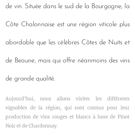
de vin. Située dans le sud de la Bourgogne, la
Côte Chalonnaise est une région viticole plus
abordable que les célèbres Côtes de Nuits et
de Beaune, mais qui offre néanmoins des vins
de grande qualité.
Aujourd'hui, nous allons visiter les différents
vignobles de la région, qui sont connus pour leur
production de vins rouges et blancs à base de Pinot
Noir et de Chardonnay.