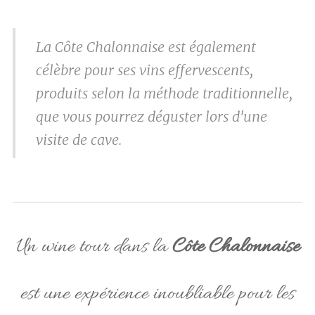
La Côte Chalonnaise est également
célèbre pour ses vins effervescents,
produits selon la méthode traditionnelle,
que vous pourrez déguster lors d'une
visite de cave.
Un wine tour dans la
Côte Chalonnaise
est une expérience inoubliable pour les