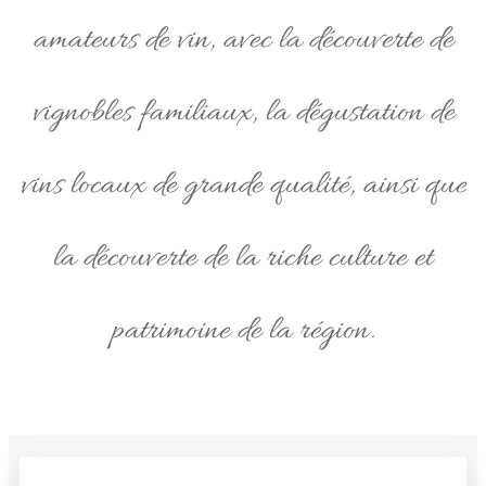
amateurs de vin, avec la découverte de
vignobles familiaux, la dégustation de
vins locaux de grande qualité, ainsi que
la découverte de la riche culture et
patrimoine de la région.