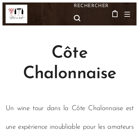
RECHERCHER
Côte
Chalonnaise
Un wine tour dans la Côte Chalonnaise est
une expérience inoubliable pour les amateurs