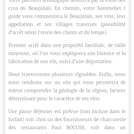
Votre parcours œnologique débutera par la visite des
crus du Beaujolais. En chemin, votre Sommelier /
guide vous commentera le Beaujolais, ses vins, leur
appellation et ses villages traversés (possibilité
d'arrêt selon l'envie des clients et du temps)
Premier arrêt dans une propriété familiale, de taille
moyenne, où l'on vous expliquera son histoire et la
fabrication de son vin, suivi d'une dégustation.
Nous traverserons plusieurs vignobles. Enfin, nous
nous rendrons sur un site qui vous permettra de
mieux comprendre la géologie de la région, facteur
déterminant pour le caractère de ses vins.
Une pause déjeuner est prévue (non incluse dans le
forfait) soit chez un des fournisseurs de charcuterie
des restaurants Paul BOCUSE, soit dans un