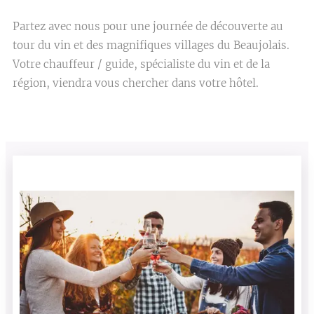
Partez avec nous pour une journée de découverte au
tour du vin et des magnifiques villages du Beaujolais.
Votre chauffeur / guide, spécialiste du vin et de la
région, viendra vous chercher dans votre hôtel.