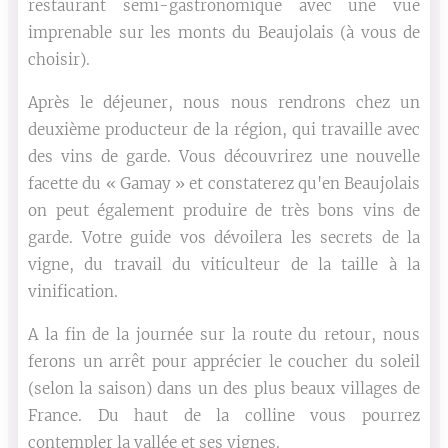
restaurant semi-gastronomique avec une vue
imprenable sur les monts du Beaujolais (à vous de
choisir).
Après le déjeuner, nous nous rendrons chez un
deuxième producteur de la région, qui travaille avec
des vins de garde. Vous découvrirez une nouvelle
facette du « Gamay » et constaterez qu'en Beaujolais
on peut également produire de très bons vins de
garde. Votre guide vos dévoilera les secrets de la
vigne, du travail du viticulteur de la taille à la
vinification.
A la fin de la journée sur la route du retour, nous
ferons un arrêt pour apprécier le coucher du soleil
(selon la saison) dans un des plus beaux villages de
France. Du haut de la colline vous pourrez
contempler la vallée et ses vignes.