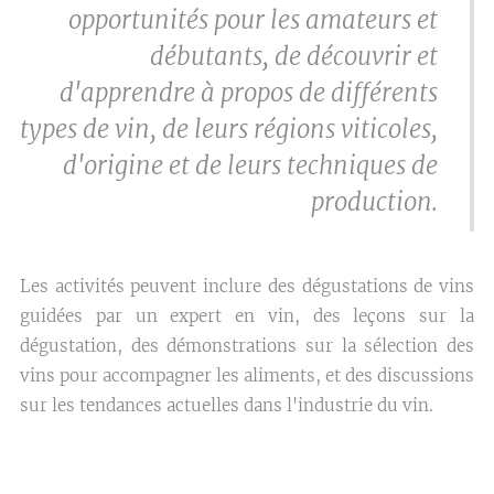
opportunités pour les amateurs et
débutants, de découvrir et
d'apprendre à propos de différents
types de vin, de leurs régions viticoles,
d'origine et de leurs techniques de
production.
Les activités peuvent inclure des dégustations de vins
guidées par un expert en vin, des leçons sur la
dégustation, des démonstrations sur la sélection des
vins pour accompagner les aliments, et des discussions
sur les tendances actuelles dans l'industrie du vin.