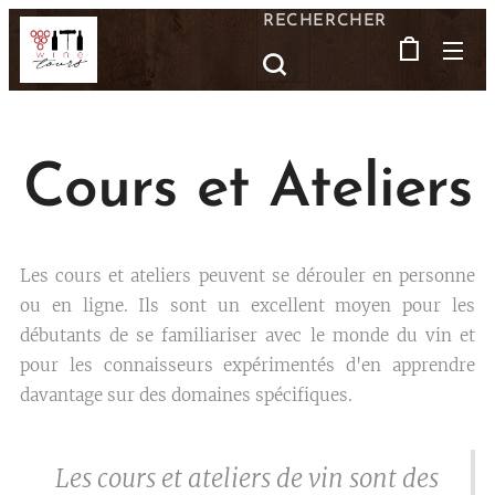
RECHERCHER
Cours et Ateliers
Les cours et ateliers peuvent se dérouler en personne
ou en ligne. Ils sont un excellent moyen pour les
débutants de se familiariser avec le monde du vin et
pour les connaisseurs expérimentés d'en apprendre
davantage sur des domaines spécifiques.
Les cours et ateliers de vin sont des