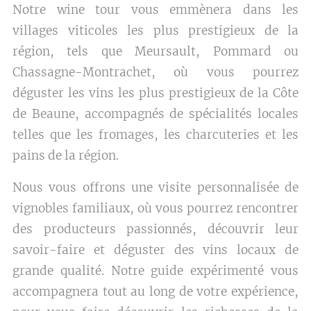
Notre wine tour vous emmènera dans les
villages viticoles les plus prestigieux de la
région, tels que Meursault, Pommard ou
Chassagne-Montrachet, où vous pourrez
déguster les vins les plus prestigieux de la Côte
de Beaune, accompagnés de spécialités locales
telles que les fromages, les charcuteries et les
pains de la région.
Nous vous offrons une visite personnalisée de
vignobles familiaux, où vous pourrez rencontrer
des producteurs passionnés, découvrir leur
savoir-faire et déguster des vins locaux de
grande qualité. Notre guide expérimenté vous
accompagnera tout au long de votre expérience,