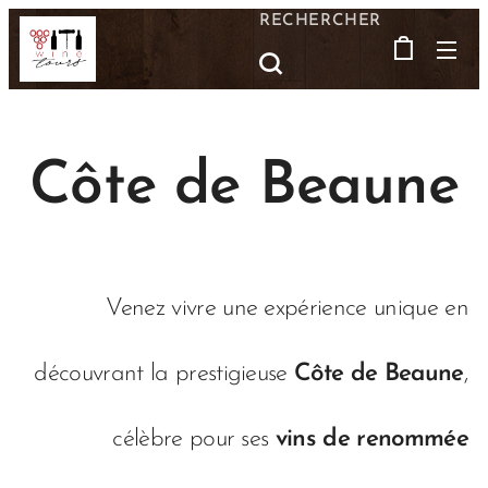
RECHERCHER
Côte de Beaune
Venez vivre une expérience unique en
découvrant la prestigieuse
Côte de Beaune
,
célèbre pour ses
vins de renommée