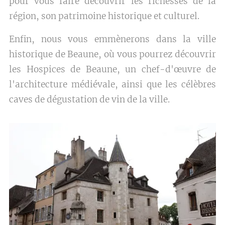
pour vous faire découvrir les richesses de la
région, son patrimoine historique et culturel.
Enfin, nous vous emmènerons dans la ville
historique de Beaune, où vous pourrez découvrir
les Hospices de Beaune, un chef-d'œuvre de
l'architecture médiévale, ainsi que les célèbres
caves de dégustation de vin de la ville.