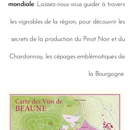
mondiale
. Laissez-nous vous guider à travers
les vignobles de la région, pour découvrir les
secrets de la production du Pinot Noir et du
Chardonnay, les cépages emblématiques de
la Bourgogne.