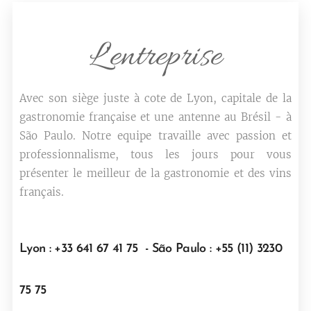
L'entreprise
Avec son siège juste à cote de Lyon, capitale de la
gastronomie française et une antenne au Brésil - à
São Paulo. Notre equipe travaille avec passion et
professionnalisme, tous les jours pour vous
présenter le meilleur de la gastronomie et des vins
français.
Lyon : +33 641 67 41 75 - São Paulo : +55 (11) 3230
75 75