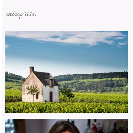
entreprise.