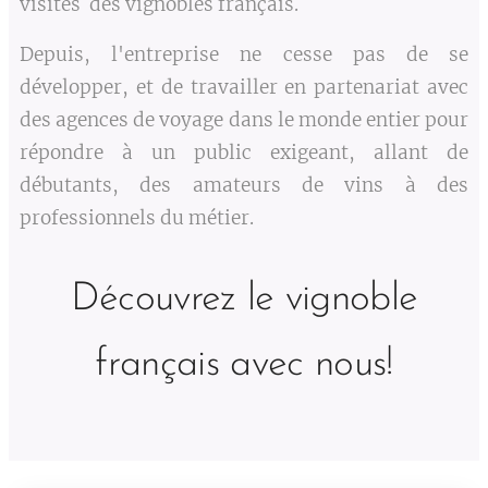
visites des vignobles français.
Depuis, l'entreprise ne cesse pas de se
développer, et de travailler en partenariat avec
des agences de voyage dans le monde entier pour
répondre à un public exigeant, allant de
débutants, des amateurs de vins à des
professionnels du métier.
Découvrez le vignoble
français avec nous!