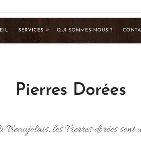
EIL
SERVICES
QUI SOMMES-NOUS ?
CONTA
Pierres Dorées
Beaujolais, les Pierres dorées sont u