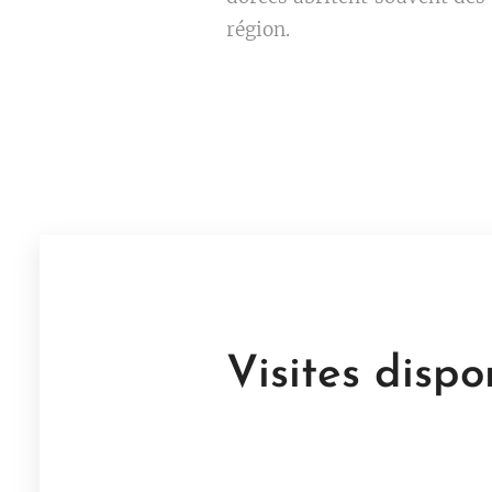
région.
Visites dispo