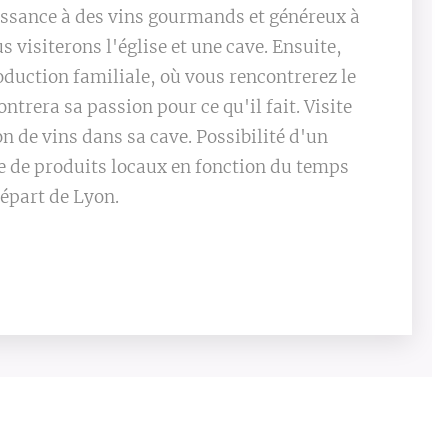
ssance à des vins gourmands et généreux à
s visiterons l'église et une cave. Ensuite,
oduction familiale, où vous rencontrerez le
trera sa passion pour ce qu'il fait. Visite
n de vins dans sa cave. Possibilité d'un
e de produits locaux en fonction du temps
Départ de Lyon.