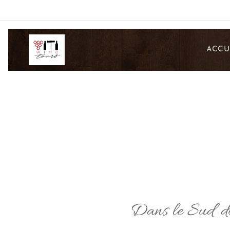
ACCU
Dans le Sud du 