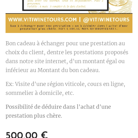
Bon cadeau à échanger pour une prestation au
choix du client, dentre les prestations proposés
dans notre site internet, d'un montant égal ou
inférieur au Montant du bon cadeau.
Ex: Visite d'une région viticole, cours en ligne,
sommelier à domicile, etc.
Possibilité de déduire dans l'achat d'une
prestation plus chère.
500,00
€