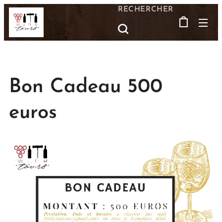
RECHERCHER
Bon Cadeau 500
euros