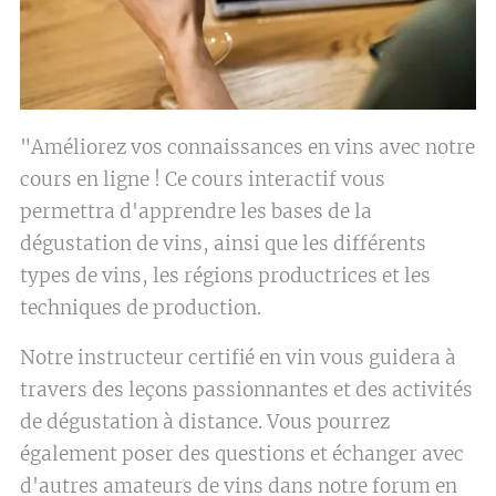
"Améliorez vos connaissances en vins avec notre
cours en ligne ! Ce cours interactif vous
permettra d'apprendre les bases de la
dégustation de vins, ainsi que les différents
types de vins, les régions productrices et les
techniques de production.
Notre instructeur certifié en vin vous guidera à
travers des leçons passionnantes et des activités
de dégustation à distance. Vous pourrez
également poser des questions et échanger avec
d'autres amateurs de vins dans notre forum en