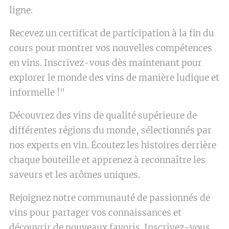
ligne.
Recevez un certificat de participation à la fin du
cours pour montrer vos nouvelles compétences
en vins. Inscrivez-vous dès maintenant pour
explorer le monde des vins de manière ludique et
informelle !"
Découvrez des vins de qualité supérieure de
différentes régions du monde, sélectionnés par
nos experts en vin. Écoutez les histoires derrière
chaque bouteille et apprenez à reconnaître les
saveurs et les arômes uniques.
Rejoignez notre communauté de passionnés de
vins pour partager vos connaissances et
découvrir de nouveaux favoris. Inscrivez-vous