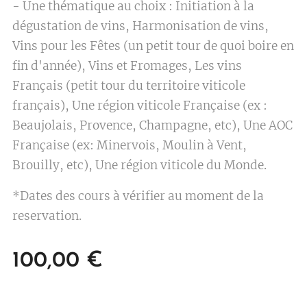
- Une thématique au choix : Initiation à la
dégustation de vins, Harmonisation de vins,
Vins pour les Fêtes (un petit tour de quoi boire en
fin d'année), Vins et Fromages, Les vins
Français (petit tour du territoire viticole
français), Une région viticole Française (ex :
Beaujolais, Provence, Champagne, etc), Une AOC
Française (ex: Minervois, Moulin à Vent,
Brouilly, etc), Une région viticole du Monde.
*Dates des cours à vérifier au moment de la
reservation.
100,00
€