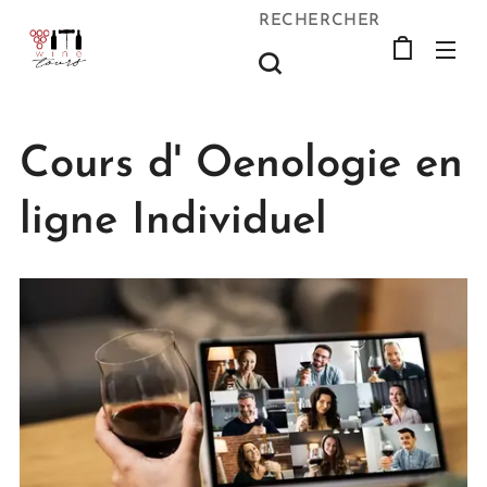
RECHERCHER
Cours d' Oenologie en
ligne Individuel