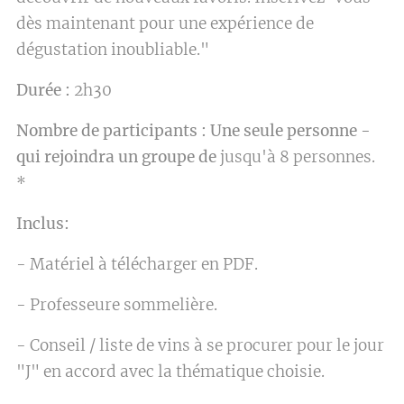
dès maintenant pour une expérience de
dégustation inoubliable."
Durée :
2h30
Nombre de participants : Une seule personne -
qui rejoindra un groupe de
jusqu'à 8 personnes.
*
Inclus:
- Matériel à télécharger en PDF.
- Professeure sommelière.
- Conseil / liste de vins à se procurer pour le jour
"J" en accord avec la thématique choisie.